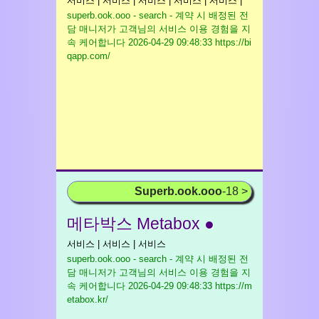
서비스 | 서비스 | 서비스 | 서비스 | 서비스 |
superb.ook.ooo - search - 계약 시 배정된 전
담 매니저가 고객님의 서비스 이용 경험을 지
속 케어합니다
2026-04-29 09:48:33 https://bi
qapp.com/
Superb.ook.ooo
-18 >
메타박스 Metabox ●
서비스 | 서비스 | 서비스
superb.ook.ooo - search - 계약 시 배정된 전
담 매니저가 고객님의 서비스 이용 경험을 지
속 케어합니다
2026-04-29 09:48:33 https://m
etabox.kr/