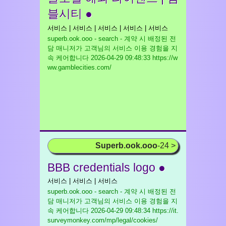
블시티 ●
서비스 | 서비스 | 서비스 | 서비스 | 서비스
superb.ook.ooo - search - 계약 시 배정된 전
담 매니저가 고객님의 서비스 이용 경험을 지
속 케어합니다
2026-04-29 09:48:33 https://w
ww.gamblecities.com/
Superb.ook.ooo
-24 >
BBB credentials logo ●
서비스 | 서비스 | 서비스
superb.ook.ooo - search - 계약 시 배정된 전
담 매니저가 고객님의 서비스 이용 경험을 지
속 케어합니다
2026-04-29 09:48:34 https://it.
surveymonkey.com/mp/legal/cookies/