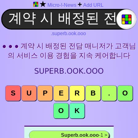
★
+
Micro-!-News
Add URL
.superb.ook.ooo
● ● ● 계약 시 배정된 전담 매니저가 고객님
의 서비스 이용 경험을 지속 케어합니다
S
U
P
E
R
B
.
O
O
K
Superb.ook.ooo
-1 >