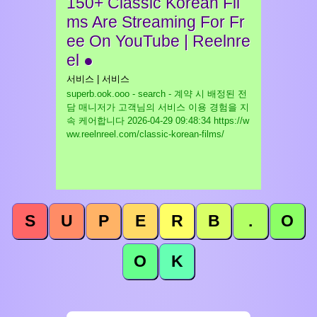
150+ Classic Korean Fil
ms Are Streaming For Fr
ee On YouTube | Reelnre
el ●
서비스 | 서비스
superb.ook.ooo - search - 계약 시 배정된 전
담 매니저가 고객님의 서비스 이용 경험을 지
속 케어합니다
2026-04-29 09:48:34 https://w
ww.reelnreel.com/classic-korean-films/
S
U
P
E
R
B
.
O
O
K