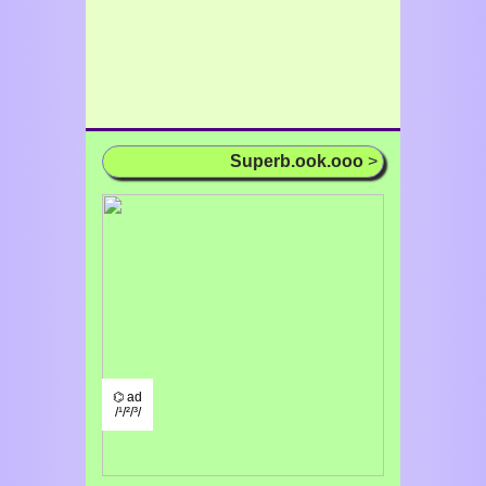
Superb.ook.ooo
>
⌬ ad
/¹/²/³/