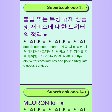
Superb.ook.ooo
-13 >
불법 또는 특정 규제 상품
및 서비스에 대한 트위터
의 정책 ●
서비스 | 서비스 | 서비스 | 서비스 | 서비스 |
superb.ook.ooo - search - 계약 시 배정된 전
담 매니저가 고객님의 서비스 이용 경험을 지
속 케어합니다
2026-04-29 09:48:33 https://h
elp.twitter.com/ko/rules-and-policies/regulate
d-goods-services
Superb.ook.ooo
-14 >
MEURON IoT ●
서비스 | 서비스 | 서비스 | 서비스 | 서비스 |