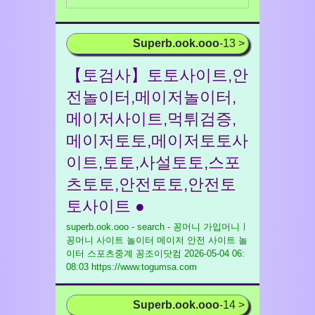
Superb.ook.ooo
-13 >
【토검사】토토사이트,안
전놀이터,메이저놀이터,
메이저사이트,먹튀검증,
메이저토토,메이저토토사
이트,토토,사설토토,스포
츠토토,안전토토,안전토
토사이트 ●
superb.ook.ooo - search - 꽁머니 가입머니ㅣ
꽁머니 사이트 놀이터 메이저 안전 사이트 놀
이터 스포츠중계 꽁조이닷컴
2026-05-04 06:
08:03 https://www.togumsa.com
Superb.ook.ooo
-14 >