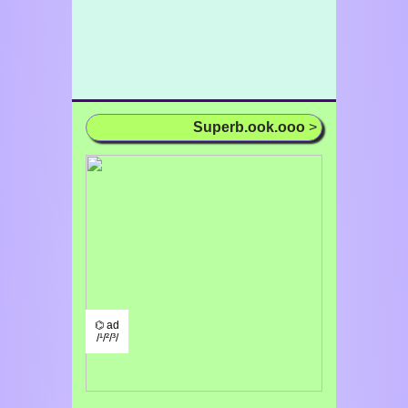
Superb.ook.ooo
>
⌬ ad
/¹/²/³/