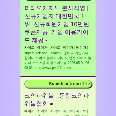
파라오카지노 본사직영 |
신규가입자 대한민국 1
위, 신규회원가입 10만원
쿠폰제공, 게임 이용가이
드 제공 -
사이트 | 메이저 | 사이트 | 메이저 | 메이저 |
superb.ook.ooo - search - 꽁머니 가입머니ㅣ
꽁머니 사이트 놀이터 메이저 안전 사이트 놀
이터 스포츠중계 꽁조이닷컴
2026-05-04 06:
08:03 https://www.pha911.com/
Superb.ook.ooo
-15 >
코인파워볼 - 동행코인파
워볼협회 ●
메이저 | 사이트 | 사이트 | 사이트 | 사이트 |