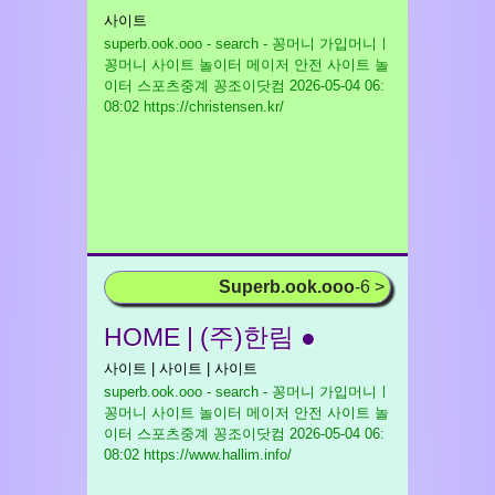
사이트
superb.ook.ooo - search - 꽁머니 가입머니ㅣ
꽁머니 사이트 놀이터 메이저 안전 사이트 놀
이터 스포츠중계 꽁조이닷컴
2026-05-04 06:
08:02 https://christensen.kr/
Superb.ook.ooo
-6 >
HOME | (주)한림 ●
사이트 | 사이트 | 사이트
superb.ook.ooo - search - 꽁머니 가입머니ㅣ
꽁머니 사이트 놀이터 메이저 안전 사이트 놀
이터 스포츠중계 꽁조이닷컴
2026-05-04 06:
08:02 https://www.hallim.info/