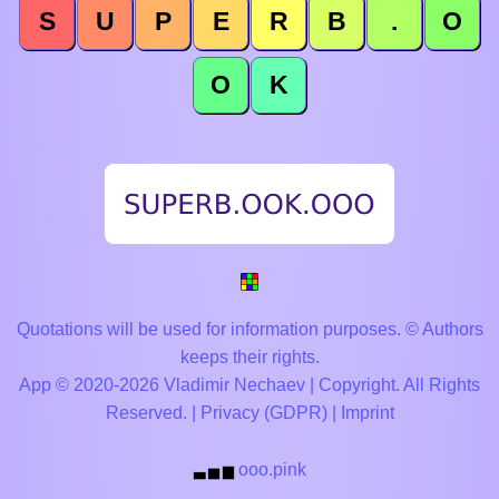
S
U
P
E
R
B
.
O
O
K
Quotations will be used for information purposes. © Authors
keeps their rights.
App © 2020-2026 Vladimir Nechaev | Copyright. All Rights
Reserved. |
Privacy (GDPR)
|
Imprint
ooo.pink
▃
▅
▆