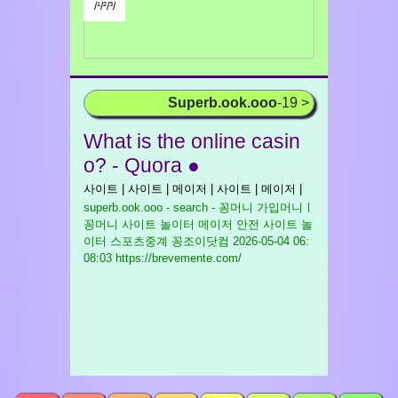
/¹/²/³/
Superb.ook.ooo
-19 >
What is the online casin
o? - Quora ●
사이트 | 사이트 | 메이저 | 사이트 | 메이저 |
superb.ook.ooo - search - 꽁머니 가입머니ㅣ
꽁머니 사이트 놀이터 메이저 안전 사이트 놀
이터 스포츠중계 꽁조이닷컴
2026-05-04 06:
08:03 https://brevemente.com/