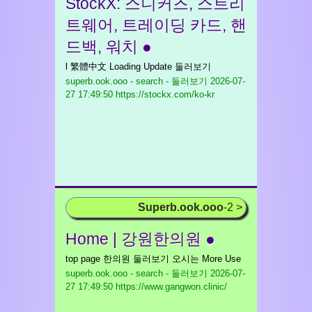
StockX: 스니커즈, 스트리
트웨어, 트레이딩 카드, 핸
드백, 워치 ●
l 繁體中文 Loading Update 둘러보기
superb.ook.ooo - search - 둘러보기
2026-07-
27 17:49:50 https://stockx.com/ko-kr
Superb.ook.ooo
-2 >
Home | 강원한의원 ●
top page 한의원 둘러보기 오시는 More Use
superb.ook.ooo - search - 둘러보기
2026-07-
27 17:49:50 https://www.gangwon.clinic/