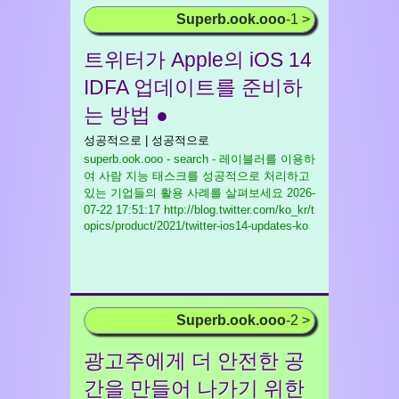
Superb.ook.ooo
-1 >
트위터가 Apple의 iOS 14
IDFA 업데이트를 준비하
는 방법 ●
성공적으로 | 성공적으로
superb.ook.ooo - search - 레이블러를 이용하
여 사람 지능 태스크를 성공적으로 처리하고
있는 기업들의 활용 사례를 살펴보세요
2026-
07-22 17:51:17 http://blog.twitter.com/ko_kr/t
opics/product/2021/twitter-ios14-updates-ko
Superb.ook.ooo
-2 >
광고주에게 더 안전한 공
간을 만들어 나가기 위한