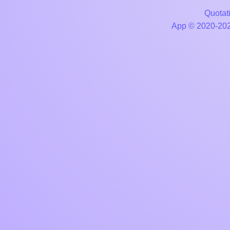
Quotati
App © 2020-2026