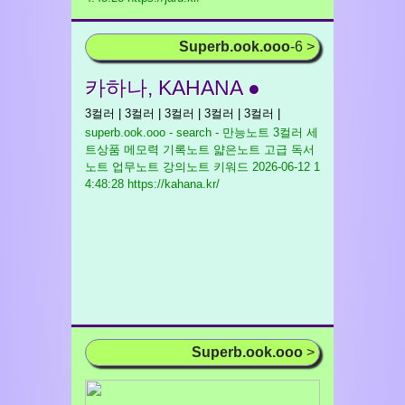
Superb.ook.ooo
-6 >
카하나, KAHANA ●
3컬러 | 3컬러 | 3컬러 | 3컬러 | 3컬러 |
superb.ook.ooo - search - 만능노트 3컬러 세
트상품 메모력 기록노트 얇은노트 고급 독서
노트 업무노트 강의노트 키워드
2026-06-12 1
4:48:28 https://kahana.kr/
Superb.ook.ooo
>