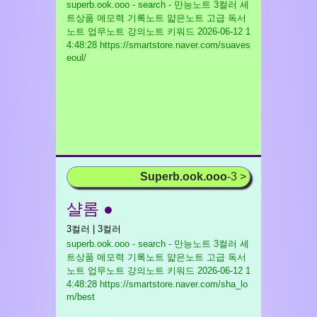
superb.ook.ooo - search - 만능노트 3컬러 세
트상품 메모력 기록노트 얇은노트 고급 독서
노트 업무노트 강의노트 키워드
2026-06-12 1
4:48:28 https://smartstore.naver.com/suaves
eoul/
Superb.ook.ooo
-3 >
샬롬 ●
3컬러 | 3컬러
superb.ook.ooo - search - 만능노트 3컬러 세
트상품 메모력 기록노트 얇은노트 고급 독서
노트 업무노트 강의노트 키워드
2026-06-12 1
4:48:28 https://smartstore.naver.com/sha_lo
m/best