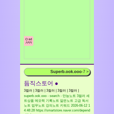
⌬ ad
/¹/²/³/
Superb.ook.ooo
-7 >
듬직스토어 ●
3컬러 | 3컬러 | 3컬러 | 3컬러 | 3컬러 |
superb.ook.ooo - search - 만능노트 3컬러 세
트상품 메모력 기록노트 얇은노트 고급 독서
노트 업무노트 강의노트 키워드
2026-06-12 1
4:48:28 https://smartstore.naver.com/depend