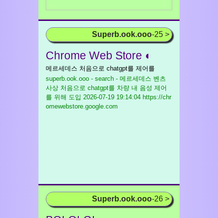
Superb.ook.ooo
-25 >
Chrome Web Store ◐
메르세데스 처음으로 chatgpt를 제어를
superb.ook.ooo - search - 메르세데스 벤츠
사상 처음으로 chatgpt를 차량 내 음성 제어
를 위해 도입
2026-07-19 19:14:04 https://chr
omewebstore.google.com
Superb.ook.ooo
-26 >