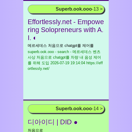
Superb.ook.ooo
-13 >
Effortlessly.net - Empowe
ring Solopreneurs with A.
I. ◐
메르세데스 처음으로 chatgpt를 제어를
superb.ook.ooo - search - 메르세데스 벤츠
사상 처음으로 chatgpt를 차량 내 음성 제어
를 위해 도입
2026-07-19 19:14:04 https://eff
ortlessly.net/
Superb.ook.ooo
-14 >
디아이디 | DID ●
처음으로