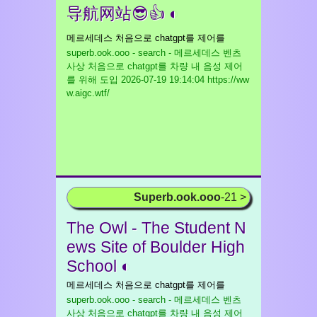
导航网站😎👍 ◐
메르세데스 처음으로 chatgpt를 제어를
superb.ook.ooo - search - 메르세데스 벤츠
사상 처음으로 chatgpt를 차량 내 음성 제어
를 위해 도입
2026-07-19 19:14:04 https://ww
w.aigc.wtf/
Superb.ook.ooo
-21 >
The Owl - The Student N
ews Site of Boulder High
School ◐
메르세데스 처음으로 chatgpt를 제어를
superb.ook.ooo - search - 메르세데스 벤츠
사상 처음으로 chatgpt를 차량 내 음성 제어