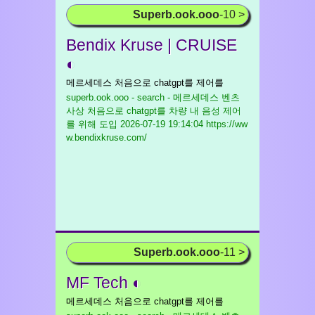
Superb.ook.ooo
-10 >
Bendix Kruse | CRUISE
◐
메르세데스 처음으로 chatgpt를 제어를
superb.ook.ooo - search - 메르세데스 벤츠
사상 처음으로 chatgpt를 차량 내 음성 제어
를 위해 도입
2026-07-19 19:14:04 https://ww
w.bendixkruse.com/
Superb.ook.ooo
-11 >
MF Tech ◐
메르세데스 처음으로 chatgpt를 제어를