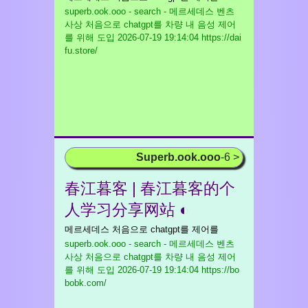
superb.ook.ooo - search - 메르세데스 벤츠
사상 처음으로 chatgpt를 차량 내 음성 제어
를 위해 도입
2026-07-19 19:14:04 https://dai
fu.store/
Superb.ook.ooo
-6 >
春江暮客 | 春江暮客的个
人学习分享网站 ◐
메르세데스 처음으로 chatgpt를 제어를
superb.ook.ooo - search - 메르세데스 벤츠
사상 처음으로 chatgpt를 차량 내 음성 제어
를 위해 도입
2026-07-19 19:14:04 https://bo
bobk.com/