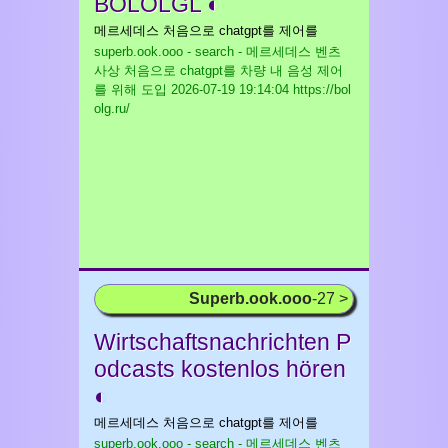
BOLOLGL ◐
메르세데스 처음으로 chatgpt를 제어를
superb.ook.ooo - search - 메르세데스 벤츠
사상 처음으로 chatgpt를 차량 내 음성 제어
를 위해 도입
2026-07-19 19:14:04 https://bol
olg.ru/
Superb.ook.ooo
-27 >
Wirtschaftsnachrichten P
odcasts kostenlos hören
◐
메르세데스 처음으로 chatgpt를 제어를
superb.ook.ooo - search - 메르세데스 벤츠