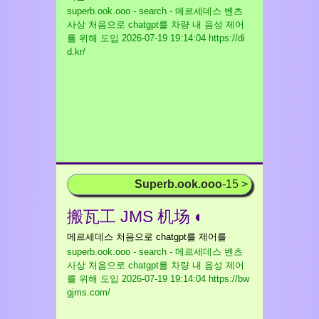
superb.ook.ooo - search - 메르세데스 벤츠
사상 처음으로 chatgpt를 차량 내 음성 제어
를 위해 도입
2026-07-19 19:14:04 https://di
d.kr/
Superb.ook.ooo
-15 >
搬瓦工 JMS 机场 ◐
메르세데스 처음으로 chatgpt를 제어를
superb.ook.ooo - search - 메르세데스 벤츠
사상 처음으로 chatgpt를 차량 내 음성 제어
를 위해 도입
2026-07-19 19:14:04 https://bw
gjms.com/