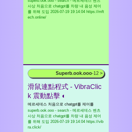
superb.ook.ooo - search - 메르세데스 벤츠
사상 처음으로 chatgpt를 차량 내 음성 제어
를 위해 도입
2026-07-19 19:14:04 https://mft
ech.online/
Superb.ook.ooo
-12 >
滑鼠連點程式 - VibraClic
k 震動點擊 ◐
메르세데스 처음으로 chatgpt를 제어를
superb.ook.ooo - search - 메르세데스 벤츠
사상 처음으로 chatgpt를 차량 내 음성 제어
를 위해 도입
2026-07-19 19:14:04 https://vib
ra.click/