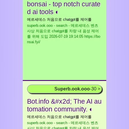
bonsai - top notch curate
d ai tools ◐
메르세데스 처음으로 chatgpt를 제어를
superb.ook.ooo - search - 메르세데스 벤츠
사상 처음으로 chatgpt를 차량 내 음성 제어
를 위해 도입
2026-07-19 19:14:05 https://bo
nsai.fyi/
Superb.ook.ooo
-30 >
Bot.info &#x2d; The AI au
tomation community. ◐
메르세데스 처음으로 chatgpt를 제어를
superb.ook.ooo - search - 메르세데스 벤츠
사상 처음으로 chatgpt를 차량 내 음성 제어