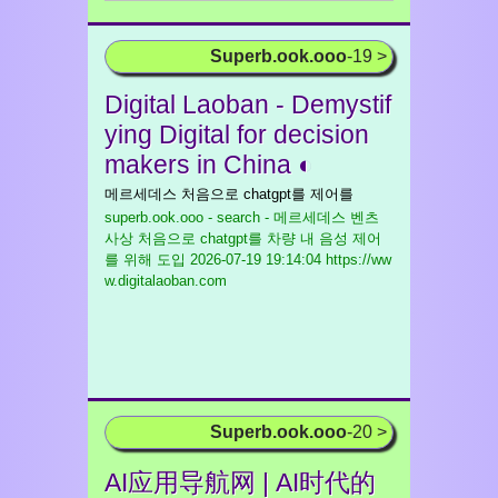
Superb.ook.ooo
-19 >
Digital Laoban - Demystif
ying Digital for decision
makers in China ◐
메르세데스 처음으로 chatgpt를 제어를
superb.ook.ooo - search - 메르세데스 벤츠
사상 처음으로 chatgpt를 차량 내 음성 제어
를 위해 도입
2026-07-19 19:14:04 https://ww
w.digitalaoban.com
Superb.ook.ooo
-20 >
AI应用导航网 | AI时代的