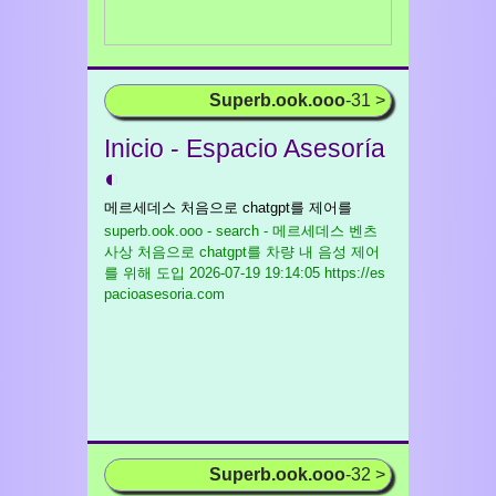
Superb.ook.ooo
-31 >
Inicio - Espacio Asesoría
◐
메르세데스 처음으로 chatgpt를 제어를
superb.ook.ooo - search - 메르세데스 벤츠
사상 처음으로 chatgpt를 차량 내 음성 제어
를 위해 도입
2026-07-19 19:14:05 https://es
pacioasesoria.com
Superb.ook.ooo
-32 >