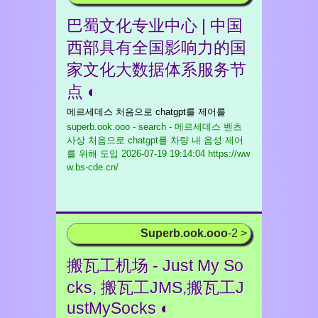
巴蜀文化专业中心 | 中国
西部具有全国影响力的国
家文化大数据体系服务节
点 ◐
메르세데스 처음으로 chatgpt를 제어를
superb.ook.ooo - search - 메르세데스 벤츠
사상 처음으로 chatgpt를 차량 내 음성 제어
를 위해 도입
2026-07-19 19:14:04 https://ww
w.bs-cde.cn/
Superb.ook.ooo
-2 >
搬瓦工机场 - Just My So
cks, 搬瓦工JMS,搬瓦工J
ustMySocks ◐