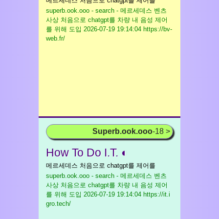
메르세데스 처음으로 chatgpt를 제어를
superb.ook.ooo - search - 메르세데스 벤츠
사상 처음으로 chatgpt를 차량 내 음성 제어
를 위해 도입
2026-07-19 19:14:04 https://bv-
web.fr/
Superb.ook.ooo
-18 >
How To Do I.T. ◐
메르세데스 처음으로 chatgpt를 제어를
superb.ook.ooo - search - 메르세데스 벤츠
사상 처음으로 chatgpt를 차량 내 음성 제어
를 위해 도입
2026-07-19 19:14:04 https://it.i
gro.tech/