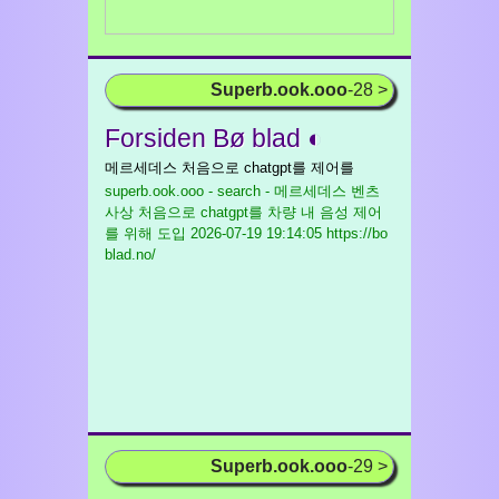
Superb.ook.ooo
-28 >
Forsiden Bø blad ◐
메르세데스 처음으로 chatgpt를 제어를
superb.ook.ooo - search - 메르세데스 벤츠
사상 처음으로 chatgpt를 차량 내 음성 제어
를 위해 도입
2026-07-19 19:14:05 https://bo
blad.no/
Superb.ook.ooo
-29 >