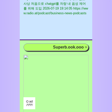
사상 처음으로 chatgpt를 차량 내 음성 제어
를 위해 도입
2026-07-19 19:14:05 https://ww
w.radio.at/podcast/business-news-podcasts
Superb.ook.ooo
>
⌬ ad
/¹/²/³/