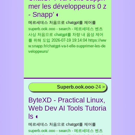
mer les développeurs 0 z
- Snapp’ ◐
메르세데스 처음으로 chatgpt를 제어를
superb.ook.ooo - search - 메르세데스 벤츠
사상 처음으로 chatgpt를 차량 내 음성 제어
를 위해 도입
2026-07-19 19:14:04 https://ww
w.snapp.fr/chatgpt-va-t-elle-supprimer-les-de
veloppeurs/
Superb.ook.ooo
-24 >
ByteXD - Practical Linux,
Web Dev AI Tools Tutoria
ls ◐
메르세데스 처음으로 chatgpt를 제어를
superb.ook.ooo - search - 메르세데스 벤츠