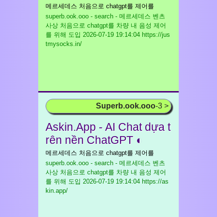
메르세데스 처음으로 chatgpt를 제어를
superb.ook.ooo - search - 메르세데스 벤츠
사상 처음으로 chatgpt를 차량 내 음성 제어
를 위해 도입
2026-07-19 19:14:04 https://jus
tmysocks.in/
Superb.ook.ooo
-3 >
Askin.App - AI Chat dựa t
rên nền ChatGPT ◐
메르세데스 처음으로 chatgpt를 제어를
superb.ook.ooo - search - 메르세데스 벤츠
사상 처음으로 chatgpt를 차량 내 음성 제어
를 위해 도입
2026-07-19 19:14:04 https://as
kin.app/