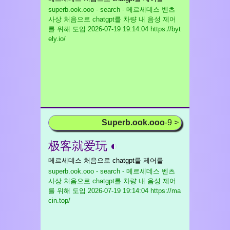
superb.ook.ooo - search - 메르세데스 벤츠
사상 처음으로 chatgpt를 차량 내 음성 제어
를 위해 도입
2026-07-19 19:14:04 https://byt
ely.io/
Superb.ook.ooo
-9 >
极客就爱玩 ◐
메르세데스 처음으로 chatgpt를 제어를
superb.ook.ooo - search - 메르세데스 벤츠
사상 처음으로 chatgpt를 차량 내 음성 제어
를 위해 도입
2026-07-19 19:14:04 https://ma
cin.top/