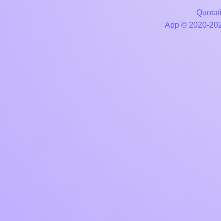
Quotati
App © 2020-2026