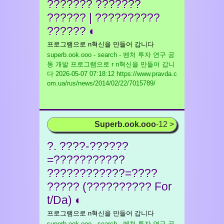
??????? ???????
?????? | ??????????
?????? ◐
프로그램으로 n혁신을 만들어 갑니다
superb.ook.ooo - search - 벤처 투자 연구 공
동 개발 프로그램으로 r n혁신을 만들어 갑니
다
2026-05-07 07:18:12 https://www.pravda.c
om.ua/rus/news/2014/02/22/7015789/
Superb.ook.ooo
-12 >
?. ????-??????
=???????????
????????????=????
????? (?????????? For
t/Da) ◐
프로그램으로 n혁신을 만들어 갑니다
superb.ook.ooo - search - 벤처 투자 연구 공