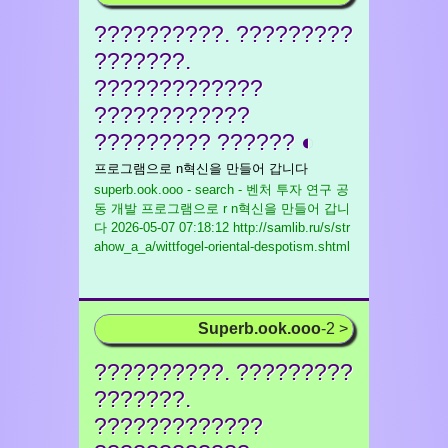
??????????. ?????????
???????.
?????????????
????????????
????????? ?????? ◐
프로그램으로 n혁신을 만들어 갑니다
superb.ook.ooo - search - 벤처 투자 연구 공
동 개발 프로그램으로 r n혁신을 만들어 갑니
다
2026-05-07 07:18:12 http://samlib.ru/s/str
ahow_a_a/wittfogel-oriental-despotism.shtml
Superb.ook.ooo
-2 >
??????????. ?????????
???????.
?????????????