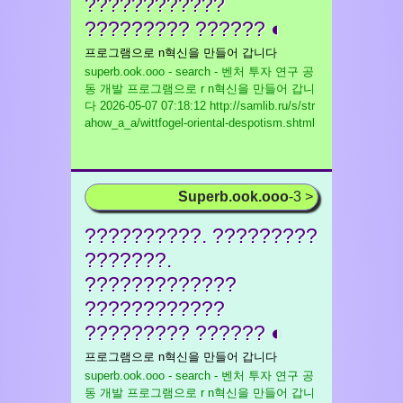
????????????
????????? ?????? ◐
프로그램으로 n혁신을 만들어 갑니다
superb.ook.ooo - search - 벤처 투자 연구 공
동 개발 프로그램으로 r n혁신을 만들어 갑니
다
2026-05-07 07:18:12 http://samlib.ru/s/str
ahow_a_a/wittfogel-oriental-despotism.shtml
Superb.ook.ooo
-3 >
??????????. ?????????
???????.
?????????????
????????????
????????? ?????? ◐
프로그램으로 n혁신을 만들어 갑니다
superb.ook.ooo - search - 벤처 투자 연구 공
동 개발 프로그램으로 r n혁신을 만들어 갑니