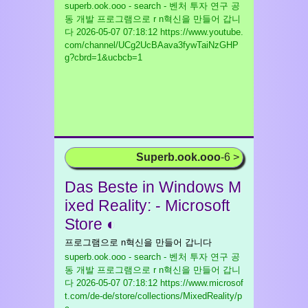
superb.ook.ooo - search - 벤처 투자 연구 공
동 개발 프로그램으로 r n혁신을 만들어 갑니
다
2026-05-07 07:18:12 https://www.youtube.
com/channel/UCg2UcBAava3fywTaiNzGHP
g?cbrd=1&ucbcb=1
Superb.ook.ooo
-6 >
Das Beste in Windows M
ixed Reality: - Microsoft
Store ◐
프로그램으로 n혁신을 만들어 갑니다
superb.ook.ooo - search - 벤처 투자 연구 공
동 개발 프로그램으로 r n혁신을 만들어 갑니
다
2026-05-07 07:18:12 https://www.microsof
t.com/de-de/store/collections/MixedReality/p