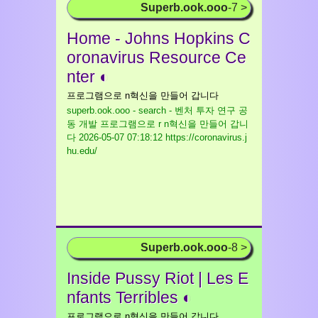
Superb.ook.ooo
-7 >
Home - Johns Hopkins C
oronavirus Resource Ce
nter ◐
프로그램으로 n혁신을 만들어 갑니다
superb.ook.ooo - search - 벤처 투자 연구 공
동 개발 프로그램으로 r n혁신을 만들어 갑니
다
2026-05-07 07:18:12 https://coronavirus.j
hu.edu/
Superb.ook.ooo
-8 >
Inside Pussy Riot | Les E
nfants Terribles ◐
프로그램으로 n혁신을 만들어 갑니다