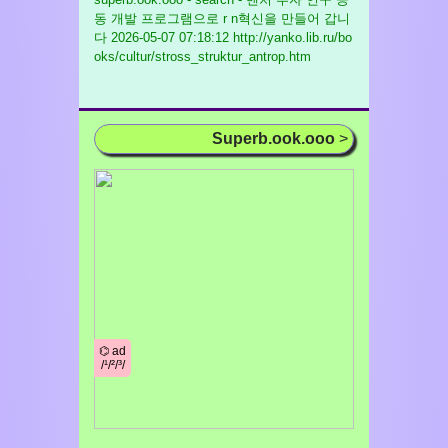
동 개발 프로그램으로 r n혁신을 만들어 갑니
다
2026-05-07 07:18:12 http://yanko.lib.ru/bo
oks/cultur/stross_struktur_antrop.htm
Superb.ook.ooo
>
⌬ ad
/¹/²/³/