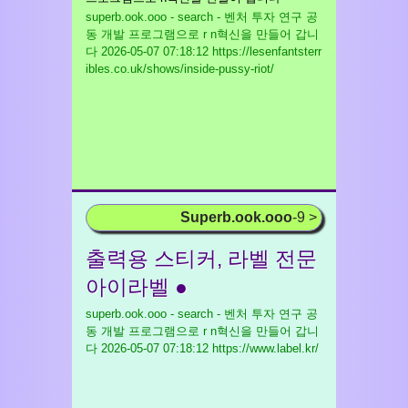
superb.ook.ooo - search - 벤처 투자 연구 공
동 개발 프로그램으로 r n혁신을 만들어 갑니
다
2026-05-07 07:18:12 https://lesenfantsterr
ibles.co.uk/shows/inside-pussy-riot/
Superb.ook.ooo
-9 >
출력용 스티커, 라벨 전문
아이라벨 ●
superb.ook.ooo - search - 벤처 투자 연구 공
동 개발 프로그램으로 r n혁신을 만들어 갑니
다
2026-05-07 07:18:12 https://www.label.kr/