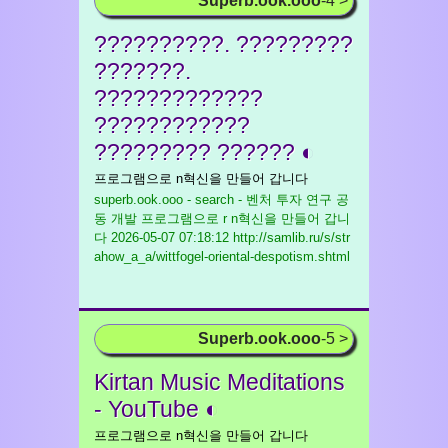
Superb.ook.ooo
-4 >
??????????. ?????????
???????.
?????????????
????????????
????????? ?????? ◐
프로그램으로 n혁신을 만들어 갑니다
superb.ook.ooo - search - 벤처 투자 연구 공
동 개발 프로그램으로 r n혁신을 만들어 갑니
다
2026-05-07 07:18:12 http://samlib.ru/s/str
ahow_a_a/wittfogel-oriental-despotism.shtml
Superb.ook.ooo
-5 >
Kirtan Music Meditations
- YouTube ◐
프로그램으로 n혁신을 만들어 갑니다