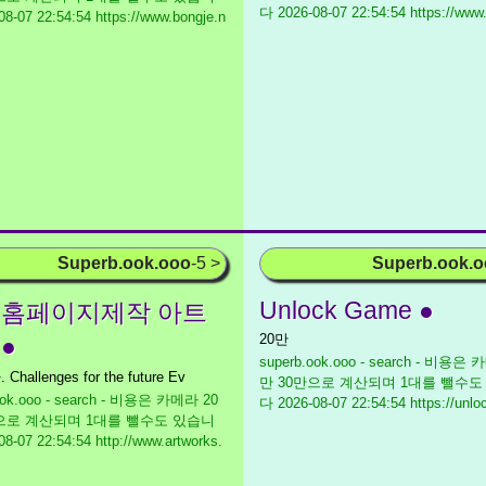
다
2026-08-07 22:54:54 https://www.e
8-07 22:54:54 https://www.bongje.n
Superb.ook.ooo
-5 >
Superb.ook.
Unlock Game ●
 홈페이지제작 아트
20만
●
superb.ook.ooo - search - 비용은
hallenges for the future Ev
만 30만으로 계산되며 1대를 뺄수도
ook.ooo - search - 비용은 카메라 20
다
2026-08-07 22:54:54 https://unlo
만으로 계산되며 1대를 뺄수도 있습니
8-07 22:54:54 http://www.artworks.