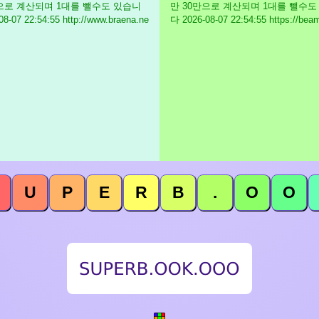
만으로 계산되며 1대를 뺄수도 있습니
만 30만으로 계산되며 1대를 뺄수도
8-07 22:54:55 http://www.braena.ne
다
2026-08-07 22:54:55 https://bea
U
P
E
R
B
.
O
O