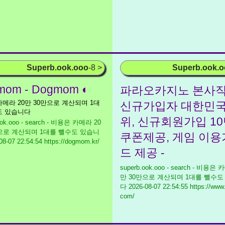
Superb.ook.ooo
-8 >
Superb.ook.
mom - Dogmom ◐
파라오카지노 본사직
메라 20만 30만으로 계산되며 1대
신규가입자 대한민국
도 있습니다
위, 신규회원가입 1
ook.ooo - search - 비용은 카메라 20
만으로 계산되며 1대를 뺄수도 있습니
쿠폰제공, 게임 이
8-07 22:54:54 https://dogmom.kr/
드 제공 -
superb.ook.ooo - search - 비용은
만 30만으로 계산되며 1대를 뺄수도
다
2026-08-07 22:54:55 https://www
com/