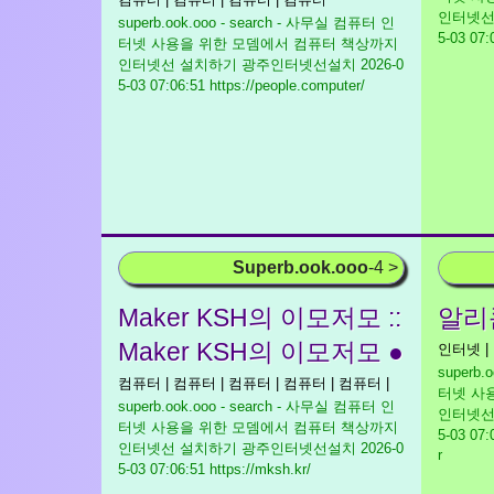
인터넷선
superb.ook.ooo - search - 사무실 컴퓨터 인
5-03 07:
터넷 사용을 위한 모뎀에서 컴퓨터 책상까지
인터넷선 설치하기 광주인터넷선설치
2026-0
5-03 07:06:51 https://people.computer/
Superb.ook.ooo
-4 >
Maker KSH의 이모저모 ::
알리
Maker KSH의 이모저모 ●
인터넷 |
superb.
컴퓨터 | 컴퓨터 | 컴퓨터 | 컴퓨터 | 컴퓨터 |
터넷 사
superb.ook.ooo - search - 사무실 컴퓨터 인
인터넷선
터넷 사용을 위한 모뎀에서 컴퓨터 책상까지
5-03 07:
인터넷선 설치하기 광주인터넷선설치
2026-0
r
5-03 07:06:51 https://mksh.kr/