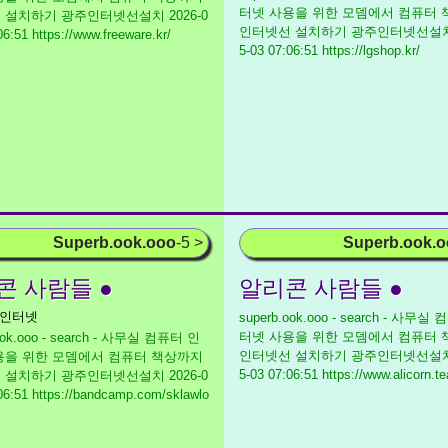
터넷 사용을 위한 모뎀에서 컴퓨터
 설치하기 광주인터넷선설치
2026-0
인터넷선 설치하기 광주인터넷선설
06:51 https://www.freeware.kr/
5-03 07:06:51 https://lgshop.kr/
Superb.ook.ooo
-5 >
Superb.ook.
콘 사람들 ●
알리콘 사람들 ●
 인터넷
superb.ook.ooo - search - 사무실
터넷 사용을 위한 모뎀에서 컴퓨터
ook.ooo - search - 사무실 컴퓨터 인
인터넷선 설치하기 광주인터넷선설
용을 위한 모뎀에서 컴퓨터 책상까지
5-03 07:06:51 https://www.alicorn.t
 설치하기 광주인터넷선설치
2026-0
06:51 https://bandcamp.com/sklawlo