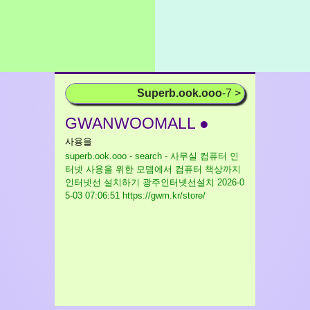
Superb.ook.ooo
-7 >
GWANWOOMALL ●
사용을
superb.ook.ooo - search - 사무실 컴퓨터 인
터넷 사용을 위한 모뎀에서 컴퓨터 책상까지
인터넷선 설치하기 광주인터넷선설치
2026-0
5-03 07:06:51 https://gwm.kr/store/