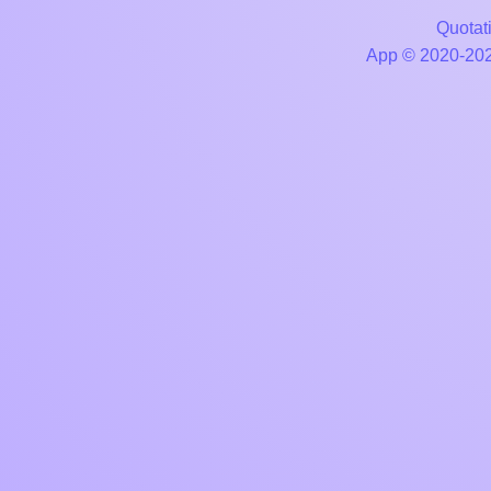
Quotati
App © 2020-2026