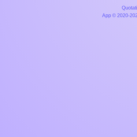
Quotati
App © 2020-2026