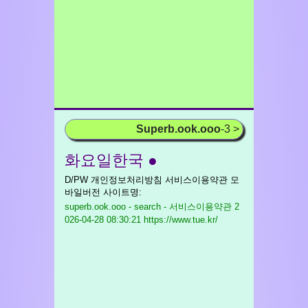
Superb.ook.ooo
-3 >
화요일한국 ●
D/PW 개인정보처리방침 서비스이용약관 모
바일버전 사이트명:
superb.ook.ooo - search - 서비스이용약관
2
026-04-28 08:30:21 https://www.tue.kr/