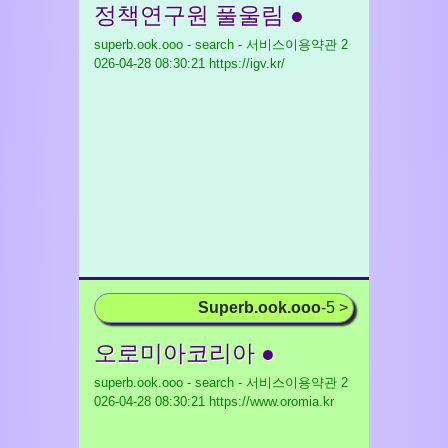
정책연구원 풀울림 ●
superb.ook.ooo - search - 서비스이용약관
2
026-04-28 08:30:21 https://igv.kr/
Superb.ook.ooo
-5 >
오로미아코리아 ●
superb.ook.ooo - search - 서비스이용약관
2
026-04-28 08:30:21 https://www.oromia.kr