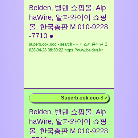
Belden, 벨덴 쇼핑몰, Alp
haWire, 알파와이어 쇼핑
몰, 한국총판 M.010-9228
-7710 ●
superb.ook.ooo - search - 서비스이용약관
2
026-04-28 08:30:22 https://www.belden.kr
Superb.ook.ooo
-8 >
Belden, 벨덴 쇼핑몰, Alp
haWire, 알파와이어 쇼핑
몰, 한국총판 M.010-9228