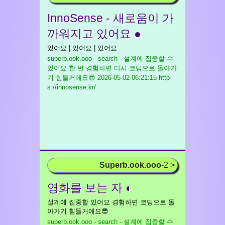
InnoSense - 새로움이 가
까워지고 있어요 ●
있어요 | 있어요 | 있어요
superb.ook.ooo - search - 설계에 집중할 수
있어요 한 번 경험하면 다시 코딩으로 돌아가
기 힘들거에요😎
2026-05-02 06:21:15 http
s://innosense.kr/
Superb.ook.ooo
-2 >
영화를 보는 자 ◐
설계에 집중할 있어요 경험하면 코딩으로 돌
아가기 힘들거에요😎
superb.ook.ooo - search - 설계에 집중할 수