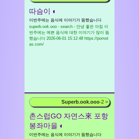
따슴이 ◐
이번주에는 음식에 이야기가 뜸했습니다
superb.ook.ooo - search - 안녕 좋은 아침 이
번주에는 예쁜 음식에 대한 이야기가 많이 뜸
했습니다
2026-06-01 15:12:48 https://pomot
as.com/
Superb.ook.ooo
-2 >
촌스럽GO 자연스來 포항
봉좌마을 ◐
이번주에는 음식에 이야기가 뜸했습니다