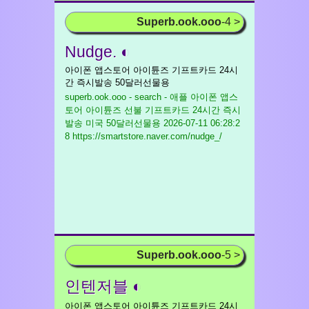
Superb.ook.ooo
-4 >
Nudge. ◐
아이폰 앱스토어 아이튠즈 기프트카드 24시
간 즉시발송 50달러선물용
superb.ook.ooo - search - 애플 아이폰 앱스
토어 아이튠즈 선불 기프트카드 24시간 즉시
발송 미국 50달러선물용
2026-07-11 06:28:2
8 https://smartstore.naver.com/nudge_/
Superb.ook.ooo
-5 >
인텐저블 ◐
아이폰 앱스토어 아이튠즈 기프트카드 24시