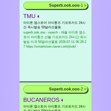
Superb.ook.ooo
-1 >
TMU ◐
아이폰 앱스토어 아이튠즈 기프트카드 24시
간 즉시발송 50달러선물용
superb.ook.ooo - search - 애플 아이폰 앱스
토어 아이튠즈 선불 기프트카드 24시간 즉시
발송 미국 50달러선물용
2026-07-11 06:28:2
7 https://smartstore.naver.com/jisok/
Superb.ook.ooo
-2 >
BUCANEROS ◐
아이폰 앱스토어 아이튠즈 기프트카드 24시
간 즉시발송 50달러선물용