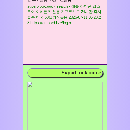
간 즉시발송 50달러선물용
superb.ook.ooo - search - 애플 아이폰 앱스
토어 아이튠즈 선불 기프트카드 24시간 즉시
발송 미국 50달러선물용
2026-07-11 06:28:2
8 https://ombord.live/login
Superb.ook.ooo
>