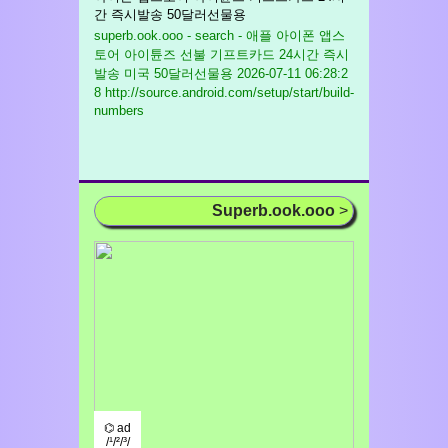
간 즉시발송 50달러선물용
superb.ook.ooo - search - 애플 아이폰 앱스
토어 아이튠즈 선불 기프트카드 24시간 즉시
발송 미국 50달러선물용
2026-07-11 06:28:2
8 http://source.android.com/setup/start/build-
numbers
Superb.ook.ooo
>
⌬ ad
/¹/²/³/