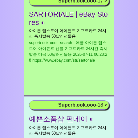
Superb.ook.ooo
-17 >
SARTORIALE | eBay Sto
res ◐
아이폰 앱스토어 아이튠즈 기프트카드 24시
간 즉시발송 50달러선물용
superb.ook.ooo - search - 애플 아이폰 앱스
토어 아이튠즈 선불 기프트카드 24시간 즉시
발송 미국 50달러선물용
2026-07-11 06:28:2
8 https://www.ebay.com/str/sartoriale
Superb.ook.ooo
-18 >
예쁜소품샵 펀데이 ◐
아이폰 앱스토어 아이튠즈 기프트카드 24시
간 즉시발송 50달러선물용