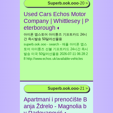
Superb.ook.ooo
-20 >
Used Cars Echos Motor
Company | Whittlesey | P
eterborough ◐
아이폰 앱스토어 아이튠즈 기프트카드 24시
간 즉시발송 50달러선물용
superb.ook.ooo - search - 애플 아이폰 앱스
토어 아이튠즈 선불 기프트카드 24시간 즉시
발송 미국 50달러선물용
2026-07-11 06:28:2
8 http://www.echos.uk/available-vehicles
Superb.ook.ooo
-21 >
Apartmani i prenoćište B
anja Ždrelo - Magnolia b