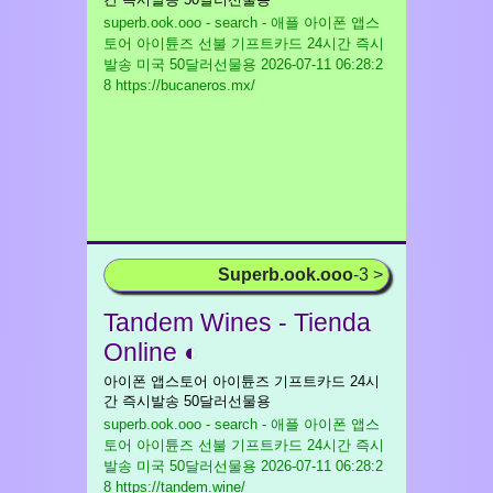
superb.ook.ooo - search - 애플 아이폰 앱스
토어 아이튠즈 선불 기프트카드 24시간 즉시
발송 미국 50달러선물용
2026-07-11 06:28:2
8 https://bucaneros.mx/
Superb.ook.ooo
-3 >
Tandem Wines - Tienda
Online ◐
아이폰 앱스토어 아이튠즈 기프트카드 24시
간 즉시발송 50달러선물용
superb.ook.ooo - search - 애플 아이폰 앱스
토어 아이튠즈 선불 기프트카드 24시간 즉시
발송 미국 50달러선물용
2026-07-11 06:28:2
8 https://tandem.wine/