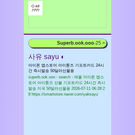
⌬ ad
/¹/²/³/
Superb.ook.ooo
-25 >
사유 sayu ◐
아이폰 앱스토어 아이튠즈 기프트카드 24시
간 즉시발송 50달러선물용
superb.ook.ooo - search - 애플 아이폰 앱스
토어 아이튠즈 선불 기프트카드 24시간 즉시
발송 미국 50달러선물용
2026-07-11 06:28:2
8 https://smartstore.naver.com/yaksayu