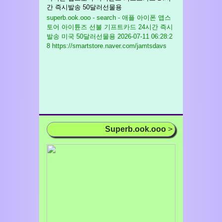
간 즉시발송 50달러선물용
superb.ook.ooo - search - 애플 아이폰 앱스
토어 아이튠즈 선불 기프트카드 24시간 즉시
발송 미국 50달러선물용
2026-07-11 06:28:2
8 https://smartstore.naver.com/jamtsdavs
Superb.ook.ooo
>