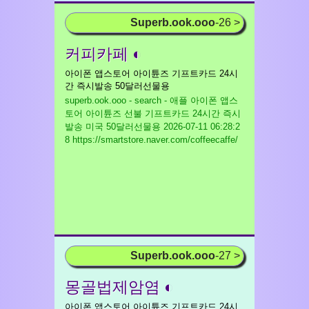
Superb.ook.ooo
-26 >
커피카페 ◐
아이폰 앱스토어 아이튠즈 기프트카드 24시
간 즉시발송 50달러선물용
superb.ook.ooo - search - 애플 아이폰 앱스
토어 아이튠즈 선불 기프트카드 24시간 즉시
발송 미국 50달러선물용
2026-07-11 06:28:2
8 https://smartstore.naver.com/coffeecaffe/
Superb.ook.ooo
-27 >
몽골법제암염 ◐
아이폰 앱스토어 아이튠즈 기프트카드 24시