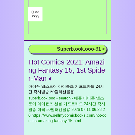
⌬ ad
/¹/²/³/
Superb.ook.ooo
-31 >
Hot Comics 2021: Amazi
ng Fantasy 15, 1st Spide
r-Man ◐
아이폰 앱스토어 아이튠즈 기프트카드 24시
간 즉시발송 50달러선물용
superb.ook.ooo - search - 애플 아이폰 앱스
토어 아이튠즈 선불 기프트카드 24시간 즉시
발송 미국 50달러선물용
2026-07-11 06:28:2
8 https://www.sellmycomicbooks.com/hot-co
mics-amazing-fantasy-15.html