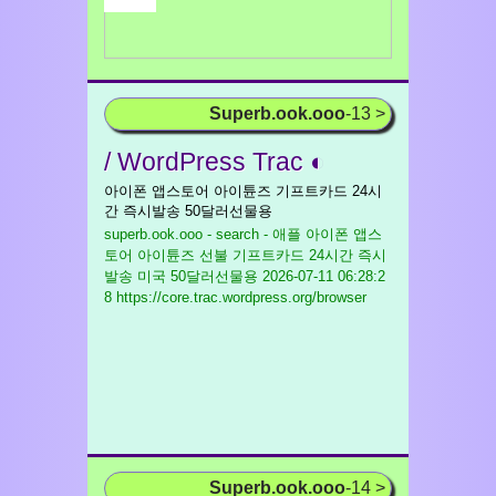
Superb.ook.ooo
-13 >
/ WordPress Trac ◐
아이폰 앱스토어 아이튠즈 기프트카드 24시
간 즉시발송 50달러선물용
superb.ook.ooo - search - 애플 아이폰 앱스
토어 아이튠즈 선불 기프트카드 24시간 즉시
발송 미국 50달러선물용
2026-07-11 06:28:2
8 https://core.trac.wordpress.org/browser
Superb.ook.ooo
-14 >