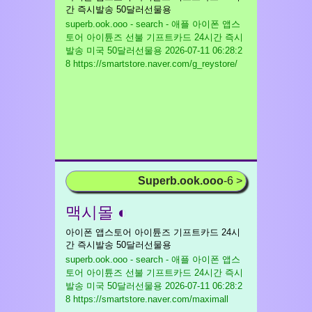
간 즉시발송 50달러선물용
superb.ook.ooo - search - 애플 아이폰 앱스
토어 아이튠즈 선불 기프트카드 24시간 즉시
발송 미국 50달러선물용
2026-07-11 06:28:2
8 https://smartstore.naver.com/g_reystore/
Superb.ook.ooo
-6 >
맥시몰 ◐
아이폰 앱스토어 아이튠즈 기프트카드 24시
간 즉시발송 50달러선물용
superb.ook.ooo - search - 애플 아이폰 앱스
토어 아이튠즈 선불 기프트카드 24시간 즉시
발송 미국 50달러선물용
2026-07-11 06:28:2
8 https://smartstore.naver.com/maximall