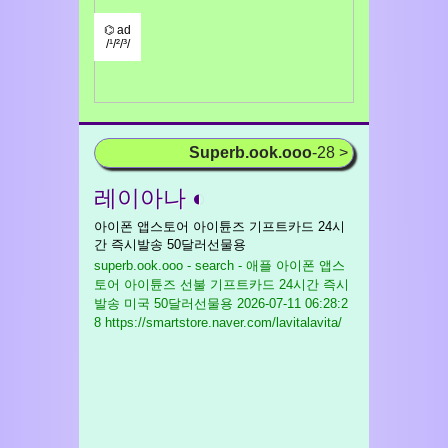
⌬ ad
/¹/²/³/
Superb.ook.ooo
-28 >
레이아나 ◐
아이폰 앱스토어 아이튠즈 기프트카드 24시
간 즉시발송 50달러선물용
superb.ook.ooo - search - 애플 아이폰 앱스
토어 아이튠즈 선불 기프트카드 24시간 즉시
발송 미국 50달러선물용
2026-07-11 06:28:2
8 https://smartstore.naver.com/lavitalavita/