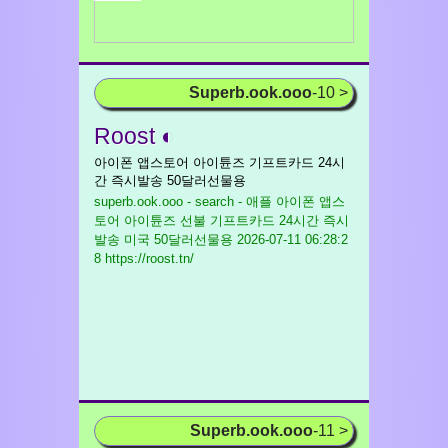
Superb.ook.ooo
-10 >
Roost ◐
아이폰 앱스토어 아이튠즈 기프트카드 24시
간 즉시발송 50달러선물용
superb.ook.ooo - search - 애플 아이폰 앱스
토어 아이튠즈 선불 기프트카드 24시간 즉시
발송 미국 50달러선물용
2026-07-11 06:28:2
8 https://roost.tn/
Superb.ook.ooo
-11 >