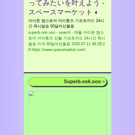
ってみたいを叶えよう -
スペースマーケット ◐
아이폰 앱스토어 아이튠즈 기프트카드 24시
간 즉시발송 50달러선물용
superb.ook.ooo - search - 애플 아이폰 앱스
토어 아이튠즈 선불 기프트카드 24시간 즉시
발송 미국 50달러선물용
2026-07-11 06:28:2
8 https://www.spacemarket.com/
Superb.ook.ooo
>