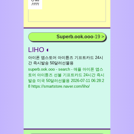
⌬ ad
/¹/²/³/
Superb.ook.ooo
-19 >
LIHO ◐
아이폰 앱스토어 아이튠즈 기프트카드 24시
간 즉시발송 50달러선물용
superb.ook.ooo - search - 애플 아이폰 앱스
토어 아이튠즈 선불 기프트카드 24시간 즉시
발송 미국 50달러선물용
2026-07-11 06:28:2
8 https://smartstore.naver.com/liho/