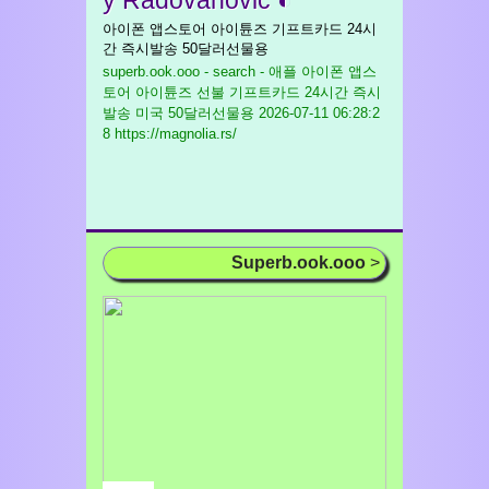
y Radovanović ◐
아이폰 앱스토어 아이튠즈 기프트카드 24시
간 즉시발송 50달러선물용
superb.ook.ooo - search - 애플 아이폰 앱스
토어 아이튠즈 선불 기프트카드 24시간 즉시
발송 미국 50달러선물용
2026-07-11 06:28:2
8 https://magnolia.rs/
Superb.ook.ooo
>