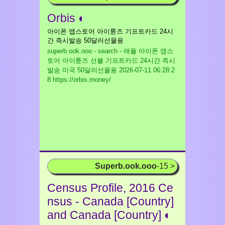
Orbis ◐
아이폰 앱스토어 아이튠즈 기프트카드 24시
간 즉시발송 50달러선물용
superb.ook.ooo - search - 애플 아이폰 앱스
토어 아이튠즈 선불 기프트카드 24시간 즉시
발송 미국 50달러선물용
2026-07-11 06:28:2
8 https://orbis.money/
Superb.ook.ooo
-15 >
Census Profile, 2016 Ce
nsus - Canada [Country]
and Canada [Country] ◐