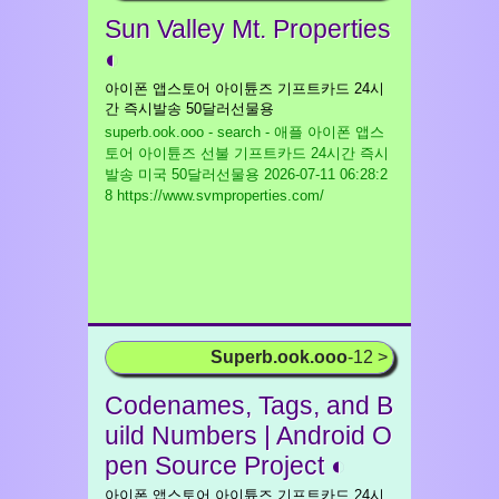
Sun Valley Mt. Properties
◐
아이폰 앱스토어 아이튠즈 기프트카드 24시
간 즉시발송 50달러선물용
superb.ook.ooo - search - 애플 아이폰 앱스
토어 아이튠즈 선불 기프트카드 24시간 즉시
발송 미국 50달러선물용
2026-07-11 06:28:2
8 https://www.svmproperties.com/
Superb.ook.ooo
-12 >
Codenames, Tags, and B
uild Numbers | Android O
pen Source Project ◐
아이폰 앱스토어 아이튠즈 기프트카드 24시