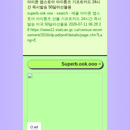
아이폰 앱스토어 아이튠즈 기프트카드 24시
간 즉시발송 50달러선물용
superb.ook.ooo - search - 애플 아이폰 앱스
토어 아이튠즈 선불 기프트카드 24시간 즉시
발송 미국 50달러선물용
2026-07-11 06:28:2
8 https://www12.statcan.gc.ca/census-recen
sement/2016/dp-pd/prof/details/page.cfm?La
ng=E
Superb.ook.ooo
>
⌬ ad