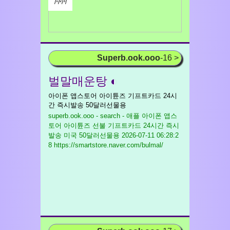
/¹/²/³/
Superb.ook.ooo
-16 >
벌말매운탕 ◐
아이폰 앱스토어 아이튠즈 기프트카드 24시
간 즉시발송 50달러선물용
superb.ook.ooo - search - 애플 아이폰 앱스
토어 아이튠즈 선불 기프트카드 24시간 즉시
발송 미국 50달러선물용
2026-07-11 06:28:2
8 https://smartstore.naver.com/bulmal/