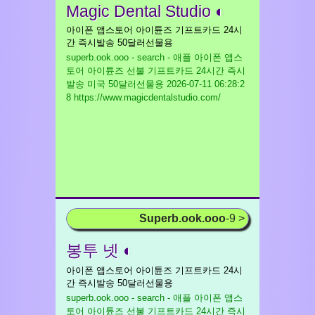
Magic Dental Studio ◐
아이폰 앱스토어 아이튠즈 기프트카드 24시
간 즉시발송 50달러선물용
superb.ook.ooo - search - 애플 아이폰 앱스
토어 아이튠즈 선불 기프트카드 24시간 즉시
발송 미국 50달러선물용
2026-07-11 06:28:2
8 https://www.magicdentalstudio.com/
Superb.ook.ooo
-9 >
봉투 넷 ◐
아이폰 앱스토어 아이튠즈 기프트카드 24시
간 즉시발송 50달러선물용
superb.ook.ooo - search - 애플 아이폰 앱스
토어 아이튠즈 선불 기프트카드 24시간 즉시