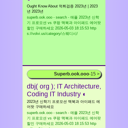
Ought Know About 먹튀검증 2023년 | 2023
년 2023년
superb.ook.ooo - search - 애플 2023년 신학
기 프로모션 vs 쿠팡 맥북과 아이패드 에어팟
할인 구매하세요
2026-05-03 18:15:53 http
s://volvi.us/category/스웨디시/
Superb.ook.ooo
-15 >
dbj( org ); IT Architecture,
Coding IT Industry ◐
2023년 신학기 프로모션 맥북과 아이패드 에
어팟 구매하세요
superb.ook.ooo - search - 애플 2023년 신학
기 프로모션 vs 쿠팡 맥북과 아이패드 에어팟
할인 구매하세요
2026-05-03 18:15:53 http