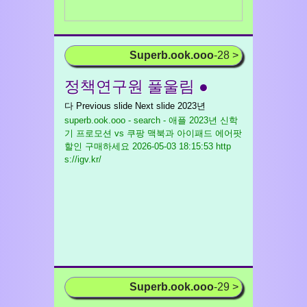
Superb.ook.ooo
-28 >
정책연구원 풀울림 ●
다 Previous slide Next slide 2023년
superb.ook.ooo - search - 애플 2023년 신학
기 프로모션 vs 쿠팡 맥북과 아이패드 에어팟
할인 구매하세요
2026-05-03 18:15:53 http
s://igv.kr/
Superb.ook.ooo
-29 >