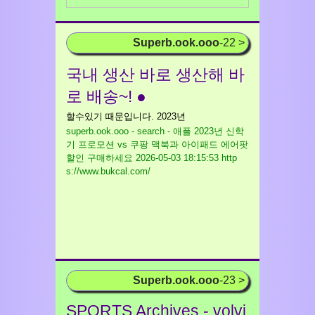
Superb.ook.ooo
-22 >
국내 생산 바로 생산해 바
로 배송~! ●
할수있기 때문입니다. 2023년
superb.ook.ooo - search - 애플 2023년 신학
기 프로모션 vs 쿠팡 맥북과 아이패드 에어팟
할인 구매하세요
2026-05-03 18:15:53 http
s://www.bukcal.com/
Superb.ook.ooo
-23 >
SPORTS Archives - volvi