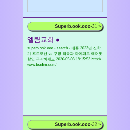
Superb.ook.ooo
-31 >
엘림교회 ●
superb.ook.ooo - search - 애플 2023년 신학
기 프로모션 vs 쿠팡 맥북과 아이패드 에어팟
할인 구매하세요
2026-05-03 18:15:53 http://
www.bselim.com/
Superb.ook.ooo
-32 >