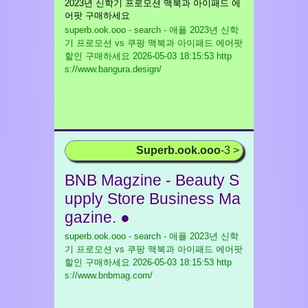
2023년 신학기 프로모션 맥북과 아이패드 에
어팟 구매하세요
superb.ook.ooo - search - 애플 2023년 신학
기 프로모션 vs 쿠팡 맥북과 아이패드 에어팟
할인 구매하세요
2026-05-03 18:15:53 http
s://www.bangura.design/
Superb.ook.ooo
-3 >
BNB Magzine - Beauty S
upply Store Business Ma
gazine. ●
superb.ook.ooo - search - 애플 2023년 신학
기 프로모션 vs 쿠팡 맥북과 아이패드 에어팟
할인 구매하세요
2026-05-03 18:15:53 http
s://www.bnbmag.com/