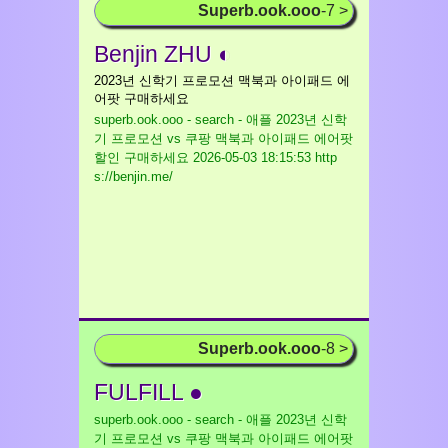
Superb.ook.ooo
-7 >
Benjin ZHU ◐
2023년 신학기 프로모션 맥북과 아이패드 에
어팟 구매하세요
superb.ook.ooo - search - 애플 2023년 신학
기 프로모션 vs 쿠팡 맥북과 아이패드 에어팟
할인 구매하세요
2026-05-03 18:15:53 http
s://benjin.me/
Superb.ook.ooo
-8 >
FULFILL ●
superb.ook.ooo - search - 애플 2023년 신학
기 프로모션 vs 쿠팡 맥북과 아이패드 에어팟