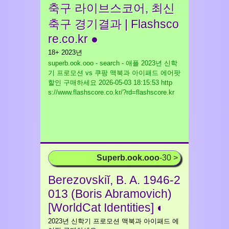
축구 라이브스코어, 최신
축구 경기결과 | Flashsco
re.co.kr ●
18+ 2023년
superb.ook.ooo - search - 애플 2023년 신학
기 프로모션 vs 쿠팡 맥북과 아이패드 에어팟
할인 구매하세요
2026-05-03 18:15:53 http
s://www.flashscore.co.kr/?rd=flashscore.kr
Superb.ook.ooo
-30 >
Berezovskiĭ, B. A. 1946-2
013 (Boris Abramovich)
[WorldCat Identities] ◐
2023년 신학기 프로모션 맥북과 아이패드 에