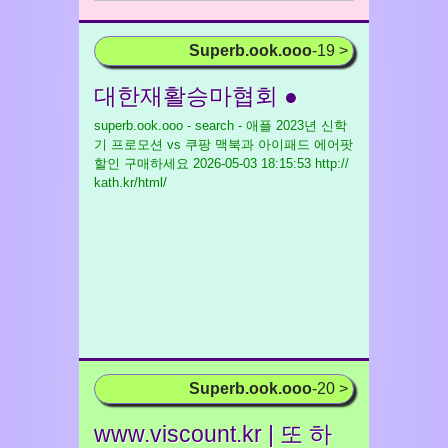
Superb.ook.ooo
-19 >
대한재활승마협회 ●
superb.ook.ooo - search - 애플 2023년 신학
기 프로모션 vs 쿠팡 맥북과 아이패드 에어팟
할인 구매하세요
2026-05-03 18:15:53 http://
kath.kr/html/
Superb.ook.ooo
-20 >
www.viscount.kr | 또 하