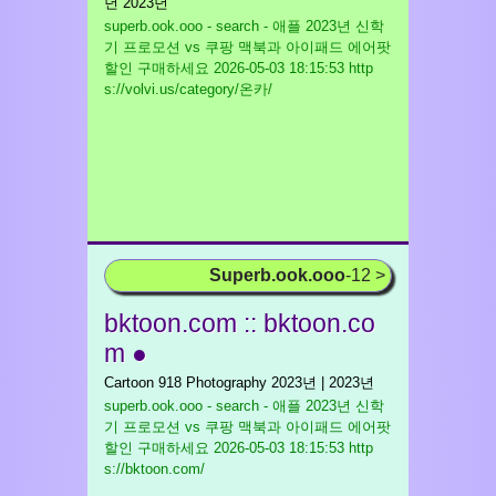
년 2023년
superb.ook.ooo - search - 애플 2023년 신학
기 프로모션 vs 쿠팡 맥북과 아이패드 에어팟
할인 구매하세요
2026-05-03 18:15:53 http
s://volvi.us/category/온카/
Superb.ook.ooo
-12 >
bktoon.com :: bktoon.co
m ●
Cartoon 918 Photography 2023년 | 2023년
superb.ook.ooo - search - 애플 2023년 신학
기 프로모션 vs 쿠팡 맥북과 아이패드 에어팟
할인 구매하세요
2026-05-03 18:15:53 http
s://bktoon.com/