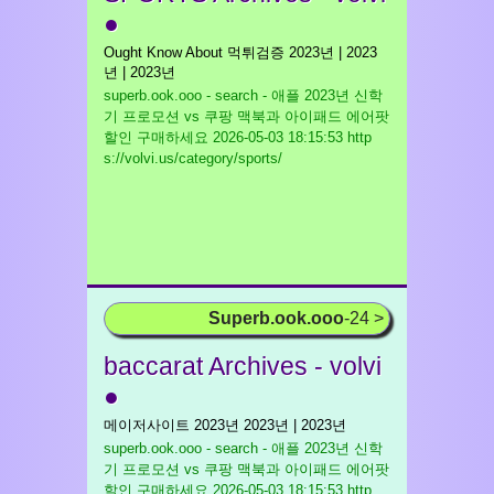
●
Ought Know About 먹튀검증 2023년 | 2023
년 | 2023년
superb.ook.ooo - search - 애플 2023년 신학
기 프로모션 vs 쿠팡 맥북과 아이패드 에어팟
할인 구매하세요
2026-05-03 18:15:53 http
s://volvi.us/category/sports/
Superb.ook.ooo
-24 >
baccarat Archives - volvi
●
메이저사이트 2023년 2023년 | 2023년
superb.ook.ooo - search - 애플 2023년 신학
기 프로모션 vs 쿠팡 맥북과 아이패드 에어팟
할인 구매하세요
2026-05-03 18:15:53 http