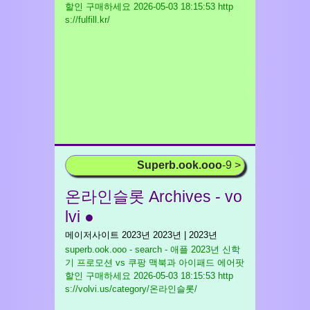
할인 구매하세요
2026-05-03 18:15:53 http
s://fulfill.kr/
Superb.ook.ooo
-9 >
온라인슬롯 Archives - vo
lvi ●
메이저사이트 2023년 2023년 | 2023년
superb.ook.ooo - search - 애플 2023년 신학
기 프로모션 vs 쿠팡 맥북과 아이패드 에어팟
할인 구매하세요
2026-05-03 18:15:53 http
s://volvi.us/category/온라인슬롯/