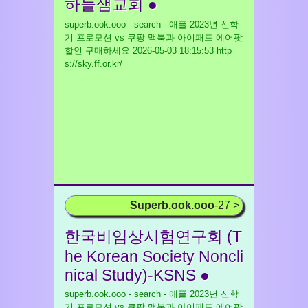
하늘샘교회 ●
superb.ook.ooo - search - 애플 2023년 신학
기 프로모션 vs 쿠팡 맥북과 아이패드 에어팟
할인 구매하세요
2026-05-03 18:15:53 http
s://sky.ff.or.kr/
Superb.ook.ooo
-27 >
한국비임상시험연구회 (T
he Korean Society Noncli
nical Study)-KSNS ●
superb.ook.ooo - search - 애플 2023년 신학
기 프로모션 vs 쿠팡 맥북과 아이패드 에어팟