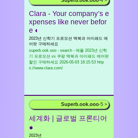
Superb.ook.ooo
-4 >
Clara - Your company’s e
xpenses like never befor
e ◐
2023년 신학기 프로모션 맥북과 아이패드 에
어팟 구매하세요
superb.ook.ooo - search - 애플 2023년 신학
기 프로모션 vs 쿠팡 맥북과 아이패드 에어팟
할인 구매하세요
2026-05-03 18:15:53 http
s://www.clara.com/
Superb.ook.ooo
-5 >
세계화 | 글로벌 프론티어
●
2023년