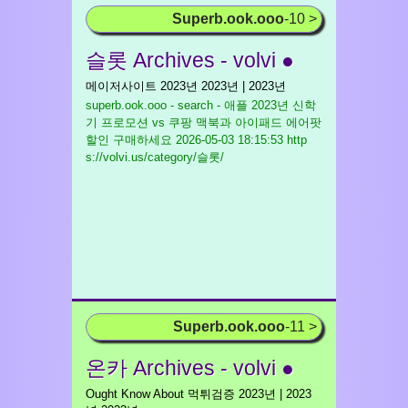
Superb.ook.ooo
-10 >
슬롯 Archives - volvi ●
메이저사이트 2023년 2023년 | 2023년
superb.ook.ooo - search - 애플 2023년 신학
기 프로모션 vs 쿠팡 맥북과 아이패드 에어팟
할인 구매하세요
2026-05-03 18:15:53 http
s://volvi.us/category/슬롯/
Superb.ook.ooo
-11 >
온카 Archives - volvi ●
Ought Know About 먹튀검증 2023년 | 2023