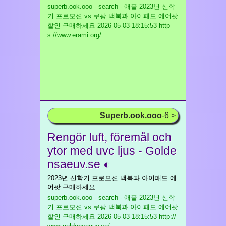
superb.ook.ooo - search - 애플 2023년 신학
기 프로모션 vs 쿠팡 맥북과 아이패드 에어팟
할인 구매하세요
2026-05-03 18:15:53 http
s://www.erami.org/
Superb.ook.ooo
-6 >
Rengör luft, föremål och
ytor med uvc ljus - Golde
nsaeuv.se ◐
2023년 신학기 프로모션 맥북과 아이패드 에
어팟 구매하세요
superb.ook.ooo - search - 애플 2023년 신학
기 프로모션 vs 쿠팡 맥북과 아이패드 에어팟
할인 구매하세요
2026-05-03 18:15:53 http://