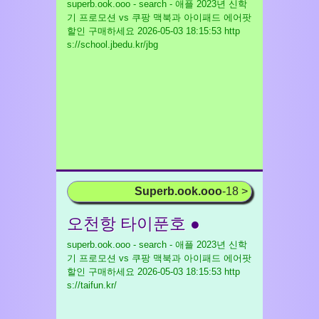
superb.ook.ooo - search - 애플 2023년 신학
기 프로모션 vs 쿠팡 맥북과 아이패드 에어팟
할인 구매하세요
2026-05-03 18:15:53 http
s://school.jbedu.kr/jbg
Superb.ook.ooo
-18 >
오천항 타이푼호 ●
superb.ook.ooo - search - 애플 2023년 신학
기 프로모션 vs 쿠팡 맥북과 아이패드 에어팟
할인 구매하세요
2026-05-03 18:15:53 http
s://taifun.kr/