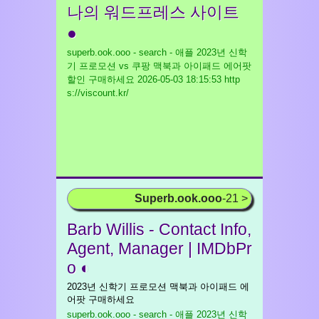
나의 워드프레스 사이트
●
superb.ook.ooo - search - 애플 2023년 신학
기 프로모션 vs 쿠팡 맥북과 아이패드 에어팟
할인 구매하세요
2026-05-03 18:15:53 http
s://viscount.kr/
Superb.ook.ooo
-21 >
Barb Willis - Contact Info,
Agent, Manager | IMDbPr
o ◐
2023년 신학기 프로모션 맥북과 아이패드 에
어팟 구매하세요
superb.ook.ooo - search - 애플 2023년 신학