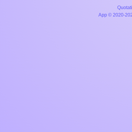
Quotati
App © 2020-2026