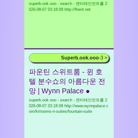
superb.ook.ooo - search - 엔터테인먼트를
2
026-08-07 03:18:09 http://fhent.net
Superb.ook.ooo
-3 >
파운틴 스위트룸 - 윈 호
텔 분수쇼의 아름다운 전
망 | Wynn Palace ●
superb.ook.ooo - search - 엔터테인먼트를
2
026-08-07 03:18:09 http://www.wynnpalace.c
om/kr/rooms-n-suites/fountain-suite