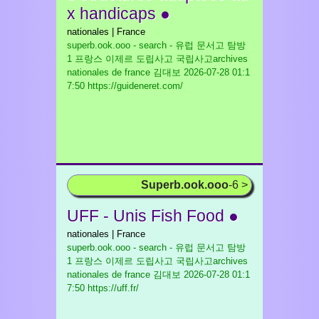
x handicaps ●
nationales | France
superb.ook.ooo - search - 유럽 문서고 탐방
1 프랑스 이제르 도립사고 국립사고archives
nationales de france 김대보
2026-07-28 01:1
7:50 https://guideneret.com/
Superb.ook.ooo
-6 >
UFF - Unis Fish Food ●
nationales | France
superb.ook.ooo - search - 유럽 문서고 탐방
1 프랑스 이제르 도립사고 국립사고archives
nationales de france 김대보
2026-07-28 01:1
7:50 https://uff.fr/