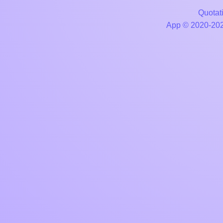
Quotati
App © 2020-2026