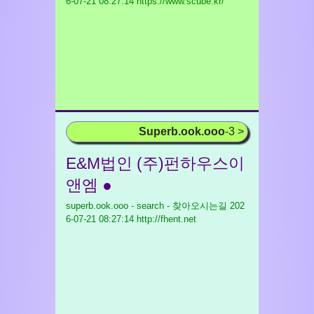
6-07-21 08:27:14 https://www.scube.kr/
Superb.ook.ooo
-3 >
E&M법인 (주)펀하우스이
앤엠 ●
superb.ook.ooo - search - 찾아오시는길
202
6-07-21 08:27:14 http://fhent.net