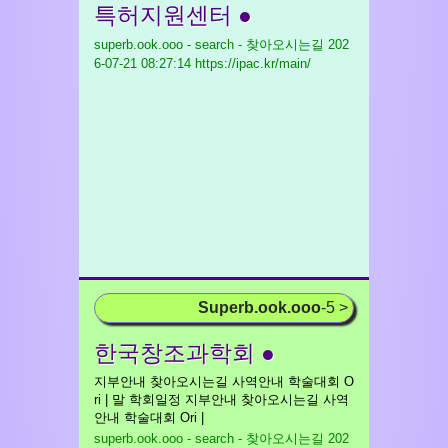
특허지원센터 ●
superb.ook.ooo - search - 찾아오시는길
202
6-07-21 08:27:14 https://ipac.kr/main/
Superb.ook.ooo
-5 >
한국창조과학회 ●
지부안내 찾아오시는길 사역안내 학술대회 O
ri | 말 학회일정 지부안내 찾아오시는길 사역
안내 학술대회 Ori |
superb.ook.ooo - search - 찾아오시는길
202