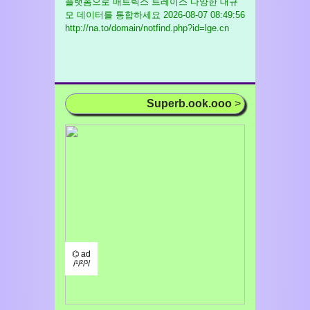
플랫폼으로 매트릭스 트레이스 다양한 대규
모 데이터를 통합하세요
2026-08-07 08:49:56
http://na.to/domain/notfind.php?id=lge.cn
Superb.ook.ooo
>
⌬ ad
/¹/²/³/