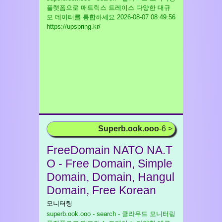
플랫폼으로 매트릭스 트레이스 다양한 대규
모 데이터를 통합하세요
2026-08-07 08:49:56
https://upspring.kr/
Superb.ook.ooo
-6 >
FreeDomain NATO NA.T
O - Free Domain, Simple
Domain, Domain, Hangul
Domain, Free Korean
모니터링
superb.ook.ooo - search - 클라우드 모니터링