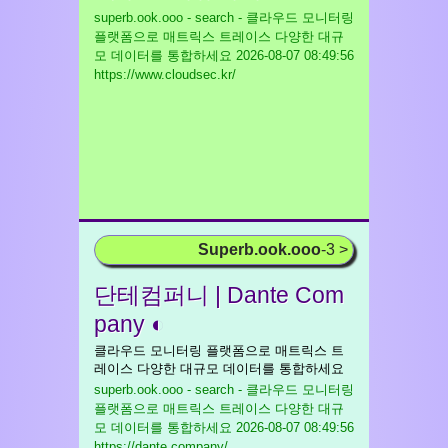
superb.ook.ooo - search - 클라우드 모니터링
플랫폼으로 매트릭스 트레이스 다양한 대규
모 데이터를 통합하세요
2026-08-07 08:49:56
https://www.cloudsec.kr/
Superb.ook.ooo
-3 >
단테컴퍼니 | Dante Com
pany ◐
클라우드 모니터링 플랫폼으로 매트릭스 트
레이스 다양한 대규모 데이터를 통합하세요
superb.ook.ooo - search - 클라우드 모니터링
플랫폼으로 매트릭스 트레이스 다양한 대규
모 데이터를 통합하세요
2026-08-07 08:49:56
https://dante.company/