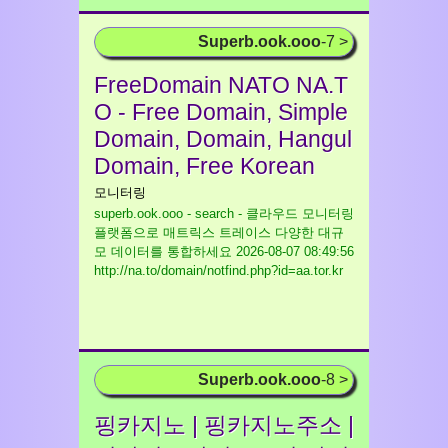
Superb.ook.ooo
-7 >
FreeDomain NATO NA.T
O - Free Domain, Simple
Domain, Domain, Hangul
Domain, Free Korean
모니터링
superb.ook.ooo - search - 클라우드 모니터링
플랫폼으로 매트릭스 트레이스 다양한 대규
모 데이터를 통합하세요
2026-08-07 08:49:56
http://na.to/domain/notfind.php?id=aa.tor.kr
Superb.ook.ooo
-8 >
핑카지노 | 핑카지노주소 |