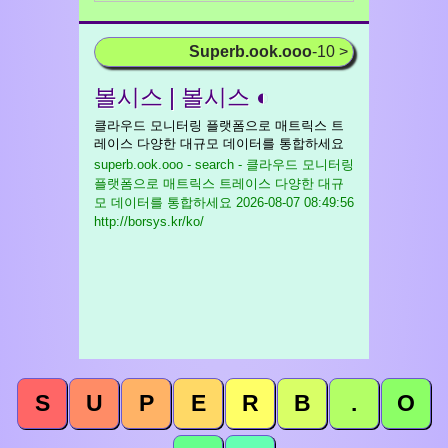
Superb.ook.ooo
-10 >
볼시스 | 볼시스 ◐
클라우드 모니터링 플랫폼으로 매트릭스 트
레이스 다양한 대규모 데이터를 통합하세요
superb.ook.ooo - search - 클라우드 모니터링
플랫폼으로 매트릭스 트레이스 다양한 대규
모 데이터를 통합하세요
2026-08-07 08:49:56
http://borsys.kr/ko/
S
U
P
E
R
B
.
O