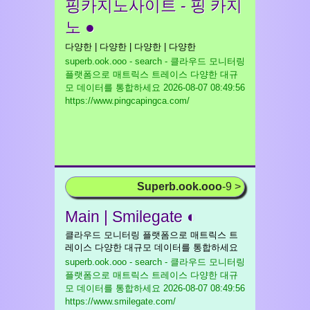
핑카지노사이트 - 핑 카지
노 ●
다양한 | 다양한 | 다양한 | 다양한
superb.ook.ooo - search - 클라우드 모니터링
플랫폼으로 매트릭스 트레이스 다양한 대규
모 데이터를 통합하세요
2026-08-07 08:49:56
https://www.pingcapingca.com/
Superb.ook.ooo
-9 >
Main | Smilegate ◐
클라우드 모니터링 플랫폼으로 매트릭스 트
레이스 다양한 대규모 데이터를 통합하세요
superb.ook.ooo - search - 클라우드 모니터링
플랫폼으로 매트릭스 트레이스 다양한 대규
모 데이터를 통합하세요
2026-08-07 08:49:56
https://www.smilegate.com/