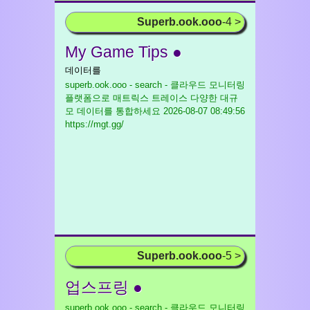
Superb.ook.ooo
-4 >
My Game Tips ●
데이터를
superb.ook.ooo - search - 클라우드 모니터링
플랫폼으로 매트릭스 트레이스 다양한 대규
모 데이터를 통합하세요
2026-08-07 08:49:56
https://mgt.gg/
Superb.ook.ooo
-5 >
업스프링 ●
superb.ook.ooo - search - 클라우드 모니터링