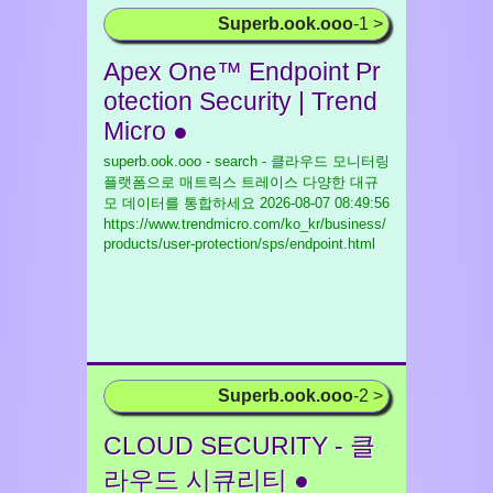
Superb.ook.ooo
-1 >
Apex One™ Endpoint Pr
otection Security | Trend
Micro ●
superb.ook.ooo - search - 클라우드 모니터링
플랫폼으로 매트릭스 트레이스 다양한 대규
모 데이터를 통합하세요
2026-08-07 08:49:56
https://www.trendmicro.com/ko_kr/business/
products/user-protection/sps/endpoint.html
Superb.ook.ooo
-2 >
CLOUD SECURITY - 클
라우드 시큐리티 ●