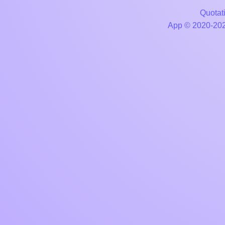
Quotati
App © 2020-2026