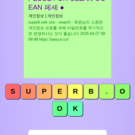
EAN 페셰 ●
개인정보 | 개인정보
superb.ook.ooo - search - 회원님의 소중한
개인정보 보호를 위해 비밀번호를 주기적으
로 변경하시는 것이 좋습니다
2026-04-27 09:
09:49 https://pesce.co/
S
U
P
E
R
B
.
O
O
K