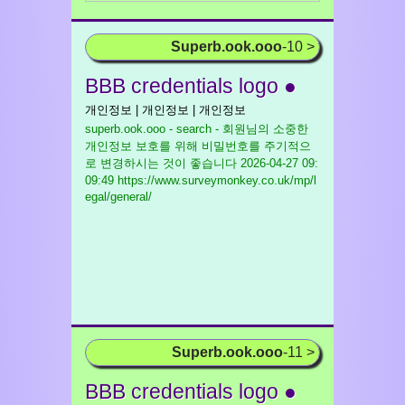
Superb.ook.ooo
-10 >
BBB credentials logo ●
개인정보 | 개인정보 | 개인정보
superb.ook.ooo - search - 회원님의 소중한
개인정보 보호를 위해 비밀번호를 주기적으
로 변경하시는 것이 좋습니다
2026-04-27 09:
09:49 https://www.surveymonkey.co.uk/mp/l
egal/general/
Superb.ook.ooo
-11 >
BBB credentials logo ●