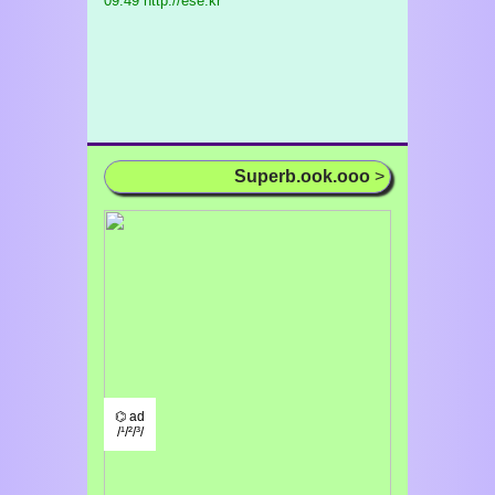
09:49 http://ese.kr
Superb.ook.ooo
>
⌬ ad
/¹/²/³/