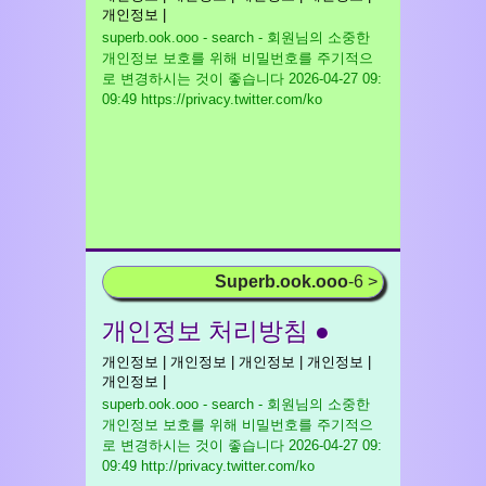
개인정보 |
superb.ook.ooo - search - 회원님의 소중한
개인정보 보호를 위해 비밀번호를 주기적으
로 변경하시는 것이 좋습니다
2026-04-27 09:
09:49 https://privacy.twitter.com/ko
Superb.ook.ooo
-6 >
개인정보 처리방침 ●
개인정보 | 개인정보 | 개인정보 | 개인정보 |
개인정보 |
superb.ook.ooo - search - 회원님의 소중한
개인정보 보호를 위해 비밀번호를 주기적으
로 변경하시는 것이 좋습니다
2026-04-27 09:
09:49 http://privacy.twitter.com/ko