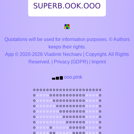
Quotations will be used for information purposes. © Authors
keeps their rights.
App © 2020-2026 Vladimir Nechaev | Copyright. All Rights
Reserved. |
Privacy (GDPR)
|
Imprint
ooo.pink
▃
▅
▆
o
o
o
o
o
o
o
o
o
o
o
o
o
o
o
o
o
o
o
o
o
o
o
o
o
o
o
o
o
o
o
o
o
o
o
o
o
o
o
o
o
o
o
o
o
o
o
o
o
o
o
o
o
o
o
o
o
o
o
o
o
o
o
o
o
o
o
o
o
o
o
o
o
o
o
o
o
o
o
o
o
o
o
o
o
o
o
o
o
o
o
o
o
o
o
o
o
o
o
o
o
o
o
o
o
o
o
o
o
o
o
o
o
o
o
o
o
o
o
o
o
o
o
o
o
o
o
o
o
o
o
o
o
o
o
o
o
o
o
o
o
o
o
o
o
o
o
o
o
o
o
o
o
o
o
o
o
o
o
o
o
o
o
o
o
o
o
o
o
o
o
o
o
o
o
o
o
o
o
o
o
o
o
o
o
o
o
o
o