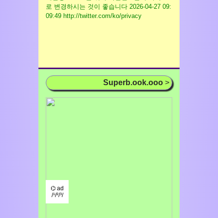
로 변경하시는 것이 좋습니다
2026-04-27 09:
09:49 http://twitter.com/ko/privacy
Superb.ook.ooo
>
⌬ ad
/¹/²/³/