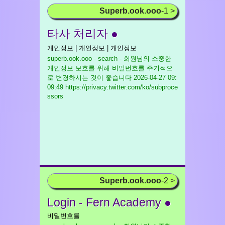
Superb.ook.ooo
-1 >
타사 처리자 ●
개인정보 | 개인정보 | 개인정보
superb.ook.ooo - search - 회원님의 소중한
개인정보 보호를 위해 비밀번호를 주기적으
로 변경하시는 것이 좋습니다
2026-04-27 09:
09:49 https://privacy.twitter.com/ko/subproce
ssors
Superb.ook.ooo
-2 >
Login - Fern Academy ●
비밀번호를