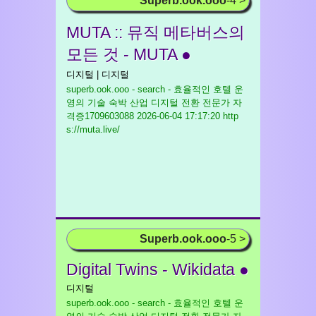
Superb.ook.ooo
-4 >
MUTA :: 뮤직 메타버스의
모든 것 - MUTA ●
디지털 | 디지털
superb.ook.ooo - search - 효율적인 호텔 운
영의 기술 숙박 산업 디지털 전환 전문가 자
격증1709603088
2026-06-04 17:17:20 http
s://muta.live/
Superb.ook.ooo
-5 >
Digital Twins - Wikidata ●
디지털
superb.ook.ooo - search - 효율적인 호텔 운