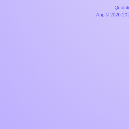
Quotati
App © 2020-2026