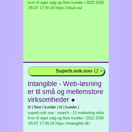
tiver til øget salg og flere kunder i 2022
2026
-05-07 17:00:24 https://skub.nu/
Superb.ook.ooo
-12 >
Intangible - Web-løsning
er til små og mellemstore
virksomheder ●
til | flere | kunder | til | kunder |
superb.ook.ooo - search - 13 marketing initia
tiver til øget salg og flere kunder i 2022
2026
-05-07 17:00:24 https://intangible.dk/