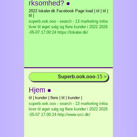
rksomhed? ●
2022 lokaler.dk Facebook Page load | til | til |
til |
superb.ook.ooo - search - 13 marketing initia
tiver til øget salg og flere kunder i 2022
2026
-05-07 17:00:24 https://lokaler.dk/
Superb.ook.ooo
-15 >
Hjem ●
til | kunder | flere | til | kunder |
superb.ook.ooo - search - 13 marketing initia
tiver til øget salg og flere kunder i 2022
2026
-05-07 17:00:24 http://www.srci.dk/