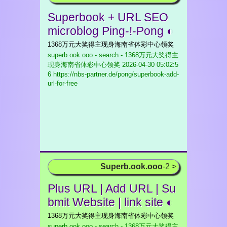
Superbook + URL SEO
microblog Ping-!-Pong ◐
1368万元大奖得主现身海南省体彩中心领奖
superb.ook.ooo - search - 1368万元大奖得主
现身海南省体彩中心领奖
2026-04-30 05:02:5
6 https://nbs-partner.de/pong/superbook-add-
url-for-free
Superb.ook.ooo
-2 >
Plus URL | Add URL | Su
bmit Website | link site ◐
1368万元大奖得主现身海南省体彩中心领奖
superb.ook.ooo - search - 1368万元大奖得主