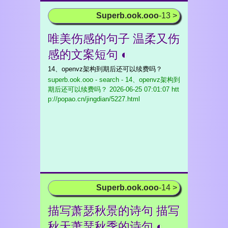
Superb.ook.ooo
-13 >
唯美伤感的句子 温柔又伤
感的文案短句 ◐
14、openvz架构到期后还可以续费吗？
superb.ook.ooo - search - 14、openvz架构到
期后还可以续费吗？
2026-06-25 07:01:07 htt
p://popao.cn/jingdian/5227.html
Superb.ook.ooo
-14 >
描写萧瑟秋景的诗句 描写
秋天萧瑟秋季的诗句 ◐