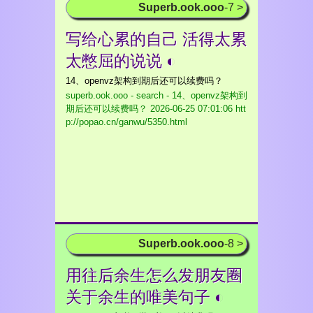
Superb.ook.ooo
-7 >
写给心累的自己 活得太累
太憋屈的说说 ◐
14、openvz架构到期后还可以续费吗？
superb.ook.ooo - search - 14、openvz架构到
期后还可以续费吗？
2026-06-25 07:01:06 htt
p://popao.cn/ganwu/5350.html
Superb.ook.ooo
-8 >
用往后余生怎么发朋友圈
关于余生的唯美句子 ◐