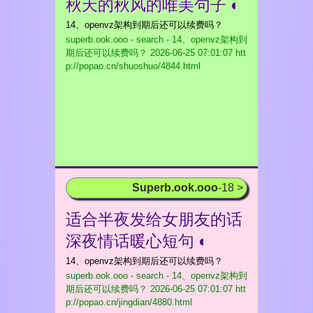
秋天的秋风的唯美句子 ◐
14、openvz架构到期后还可以续费吗？
superb.ook.ooo - search - 14、openvz架构到
期后还可以续费吗？
2026-06-25 07:01:07 htt
p://popao.cn/shuoshuo/4844.html
Superb.ook.ooo
-18 >
适合半夜发给女朋友的话
深夜情话暖心短句 ◐
14、openvz架构到期后还可以续费吗？
superb.ook.ooo - search - 14、openvz架构到
期后还可以续费吗？
2026-06-25 07:01:07 htt
p://popao.cn/jingdian/4880.html