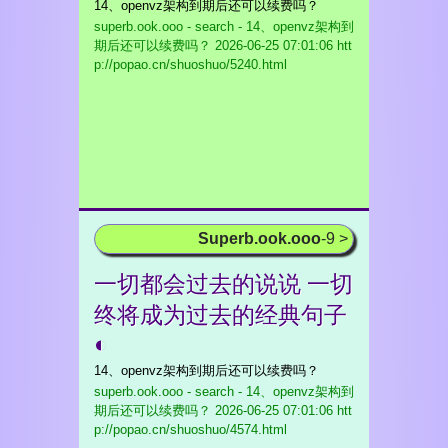
14、openvz架构到期后还可以续费吗？
superb.ook.ooo - search - 14、openvz架构到
期后还可以续费吗？
2026-06-25 07:01:06 htt
p://popao.cn/shuoshuo/5240.html
Superb.ook.ooo
-9 >
一切都会过去的说说 一切
终将成为过去的经典句子
◐
14、openvz架构到期后还可以续费吗？
superb.ook.ooo - search - 14、openvz架构到
期后还可以续费吗？
2026-06-25 07:01:06 htt
p://popao.cn/shuoshuo/4574.html