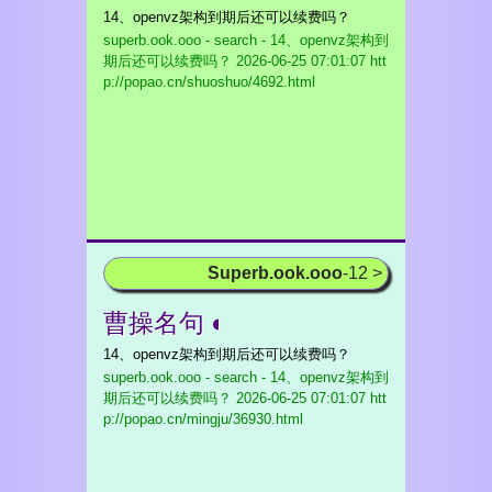
14、openvz架构到期后还可以续费吗？
superb.ook.ooo - search - 14、openvz架构到
期后还可以续费吗？
2026-06-25 07:01:07 htt
p://popao.cn/shuoshuo/4692.html
Superb.ook.ooo
-12 >
曹操名句 ◐
14、openvz架构到期后还可以续费吗？
superb.ook.ooo - search - 14、openvz架构到
期后还可以续费吗？
2026-06-25 07:01:07 htt
p://popao.cn/mingju/36930.html