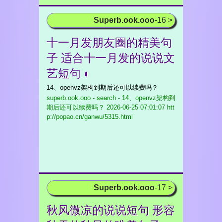
Superb.ook.ooo
-16 >
十一月发朋友圈的精美句
子 适合十一月发的说说文
艺短句 ◐
14、openvz架构到期后还可以续费吗？
superb.ook.ooo - search - 14、openvz架构到
期后还可以续费吗？
2026-06-25 07:01:07 htt
p://popao.cn/ganwu/5315.html
Superb.ook.ooo
-17 >
秋风微凉的说说短句 形容