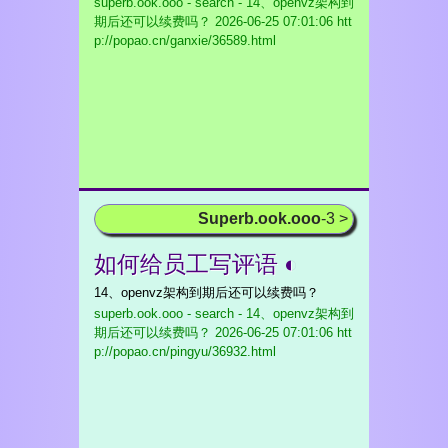
superb.ook.ooo - search - 14、openvz架构到
期后还可以续费吗？
2026-06-25 07:01:06 htt
p://popao.cn/ganxie/36589.html
Superb.ook.ooo
-3 >
如何给员工写评语 ◐
14、openvz架构到期后还可以续费吗？
superb.ook.ooo - search - 14、openvz架构到
期后还可以续费吗？
2026-06-25 07:01:06 htt
p://popao.cn/pingyu/36932.html