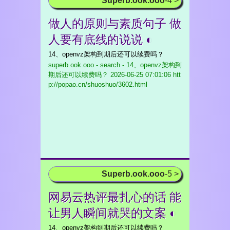
Superb.ook.ooo
-4 >
做人的原则与素质句子 做
人要有底线的说说 ◐
14、openvz架构到期后还可以续费吗？
superb.ook.ooo - search - 14、openvz架构到
期后还可以续费吗？
2026-06-25 07:01:06 htt
p://popao.cn/shuoshuo/3602.html
Superb.ook.ooo
-5 >
网易云热评最扎心的话 能
让男人瞬间就哭的文案 ◐
14、openvz架构到期后还可以续费吗？