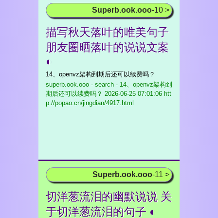
Superb.ook.ooo
-10 >
描写秋天落叶的唯美句子
朋友圈晒落叶的说说文案
◐
14、openvz架构到期后还可以续费吗？
superb.ook.ooo - search - 14、openvz架构到
期后还可以续费吗？
2026-06-25 07:01:06 htt
p://popao.cn/jingdian/4917.html
Superb.ook.ooo
-11 >
切洋葱流泪的幽默说说 关
于切洋葱流泪的句子 ◐