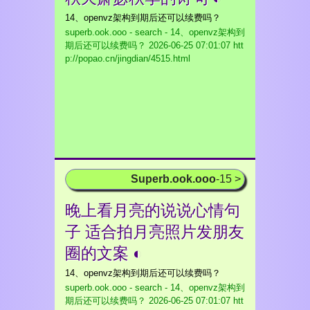
14、openvz架构到期后还可以续费吗？
superb.ook.ooo - search - 14、openvz架构到
期后还可以续费吗？
2026-06-25 07:01:07 htt
p://popao.cn/jingdian/4515.html
Superb.ook.ooo
-15 >
晚上看月亮的说说心情句
子 适合拍月亮照片发朋友
圈的文案 ◐
14、openvz架构到期后还可以续费吗？
superb.ook.ooo - search - 14、openvz架构到
期后还可以续费吗？
2026-06-25 07:01:07 htt