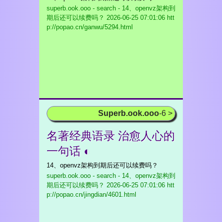
superb.ook.ooo - search - 14、openvz架构到
期后还可以续费吗？
2026-06-25 07:01:06 htt
p://popao.cn/ganwu/5294.html
Superb.ook.ooo
-6 >
名著经典语录 治愈人心的
一句话 ◐
14、openvz架构到期后还可以续费吗？
superb.ook.ooo - search - 14、openvz架构到
期后还可以续费吗？
2026-06-25 07:01:06 htt
p://popao.cn/jingdian/4601.html