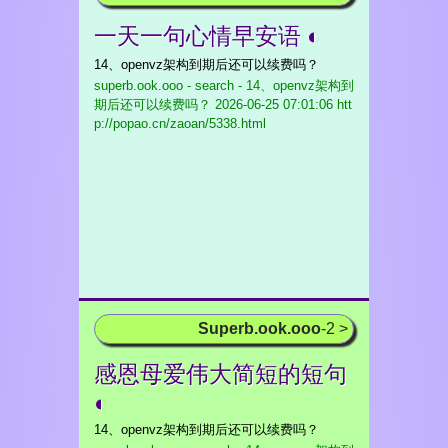
一天一句心情早安语 ◐
14、openvz架构到期后还可以续费吗？
superb.ook.ooo - search - 14、openvz架构到
期后还可以续费吗？
2026-06-25 07:01:06 htt
p://popao.cn/zaoan/5338.html
Superb.ook.ooo
-2 >
感恩母爱伟大简短的短句
◐
14、openvz架构到期后还可以续费吗？