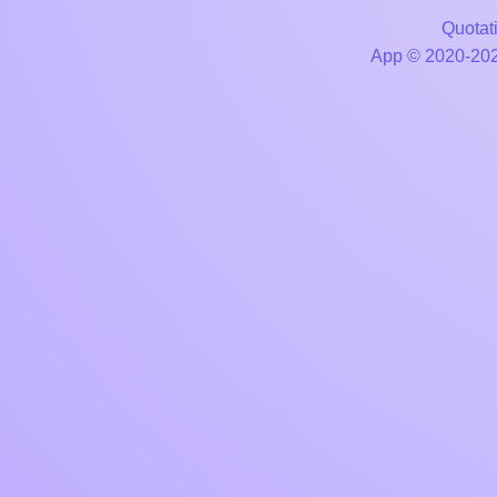
Quotati
App © 2020-2026