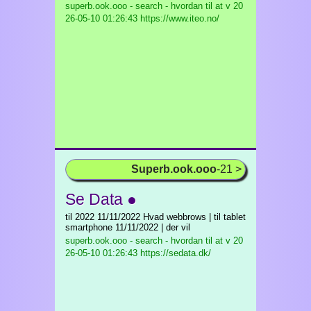
superb.ook.ooo - search - hvordan til at v
20
26-05-10 01:26:43 https://www.iteo.no/
Superb.ook.ooo
-21 >
Se Data ●
til 2022 11/11/2022 Hvad webbrows | til tablet
smartphone 11/11/2022 | der vil
superb.ook.ooo - search - hvordan til at v
20
26-05-10 01:26:43 https://sedata.dk/