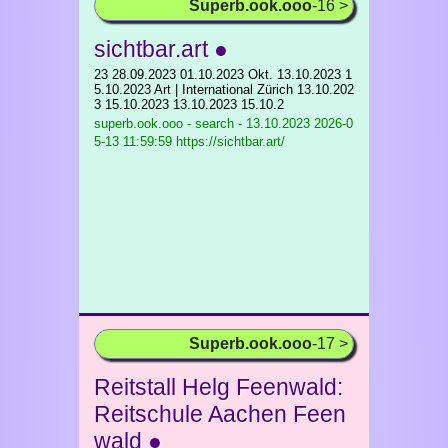
Superb.ook.ooo
-16 >
sichtbar.art ●
23 28.09.2023 01.10.2023 Okt. 13.10.2023 1
5.10.2023 Art | International Zürich 13.10.202
3 15.10.2023 13.10.2023 15.10.2
superb.ook.ooo - search - 13.10.2023
2026-0
5-13 11:59:59 https://sichtbar.art/
Superb.ook.ooo
-17 >
Reitstall Helg Feenwald:
Reitschule Aachen Feen
wald ●