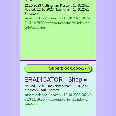
12.10.2023 Nottingham Konzert 13.10.2023 |
Neurod, 12.10.2023 Nottingham 13.10.2023
Kingston
superb.ook.ooo - search - 13.10.2023
2026-0
5-13 11:59:59 https://eradicator.de/index.ph
p/de/tourdates
Superb.ook.ooo
-27 >
ERADICATOR - Shop ●
Neurod, 12.10.2023 Nottingham 13.10.2023
Kingston upon Thames
superb.ook.ooo - search - 13.10.2023
2026-0
5-13 11:59:59 https://eradicator.de/index.ph
p/de/shop