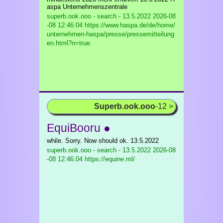
aspa Unternehmenszentrale
superb.ook.ooo - search - 13.5.2022
2026-08
-08 12:46:04 https://www.haspa.de/de/home/
unternehmen-haspa/presse/pressemitteilung
en.html?n=true
Superb.ook.ooo
-12 >
EquiBooru ●
while. Sorry. Now should ok. 13.5.2022
superb.ook.ooo - search - 13.5.2022
2026-08
-08 12:46:04 https://equine.ml/