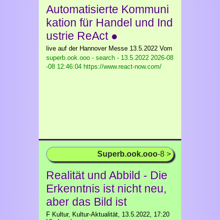
Automatisierte Kommuni
kation für Handel und Ind
ustrie ReAct ●
live auf der Hannover Messe 13.5.2022 Vom
superb.ook.ooo - search - 13.5.2022
2026-08
-08 12:46:04 https://www.react-now.com/
Superb.ook.ooo
-8 >
Realität und Abbild - Die
Erkenntnis ist nicht neu,
aber das Bild ist
F Kultur, Kultur-Aktualität, 13.5.2022, 17:20