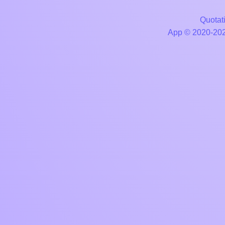
Quotati
App © 2020-2026