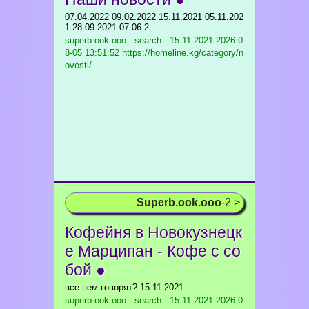
07.04.2022 09.02.2022 15.11.2021 05.11.202
1 28.09.2021 07.06.2
superb.ook.ooo - search - 15.11.2021
2026-0
8-05 13:51:52 https://homeline.kg/category/n
ovosti/
Superb.ook.ooo
-2 >
Кофейня в Новокузнецк
е Марципан - Кофе с со
бой ●
все нем говорят? 15.11.2021
superb.ook.ooo - search - 15.11.2021
2026-0