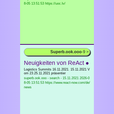
8-05 13:51:53 https://uoc.lv/
Superb.ook.ooo
-9 >
Neuigkeiten von ReAct ●
Logistics Summits 16.11.2021. 15.11.2021 V
om 23.25.11.2021 präsentier
superb.ook.ooo - search - 15.11.2021
2026-0
8-05 13:51:53 https://www.react-now.com/de/
news