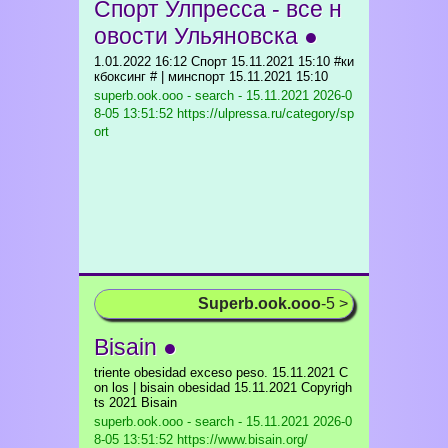
Спорт Улпресса - все н
овости Ульяновска ●
1.01.2022 16:12 Спорт 15.11.2021 15:10 #ки
кбоксинг # | минспорт 15.11.2021 15:10
superb.ook.ooo - search - 15.11.2021
2026-0
8-05 13:51:52 https://ulpressa.ru/category/sp
ort
Superb.ook.ooo
-5 >
Bisain ●
triente obesidad exceso peso. 15.11.2021 C
on los | bisain obesidad 15.11.2021 Copyrigh
ts 2021 Bisain
superb.ook.ooo - search - 15.11.2021
2026-0
8-05 13:51:52 https://www.bisain.org/