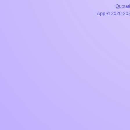
Quotati
App © 2020-2026