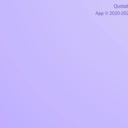
Quotati
App © 2020-2026