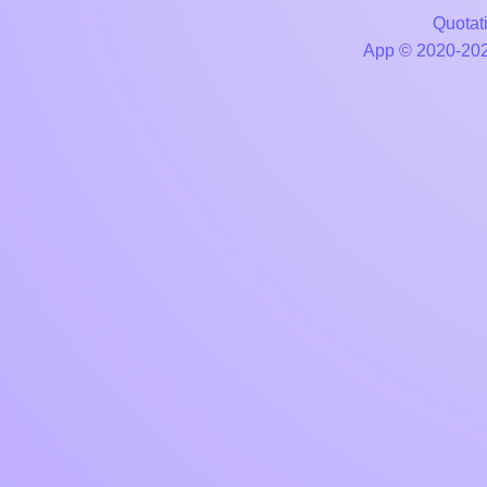
Quotati
App © 2020-2026